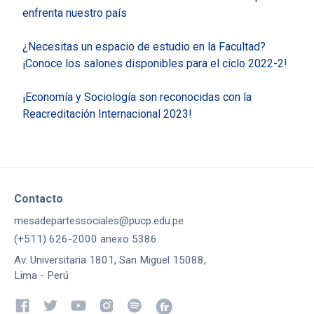
enfrenta nuestro país
¿Necesitas un espacio de estudio en la Facultad?
¡Conoce los salones disponibles para el ciclo 2022-2!
¡Economía y Sociología son reconocidas con la
Reacreditación Internacional 2023!
Contacto
mesadepartessociales@pucp.edu.pe
(+511) 626-2000 anexo 5386
Av. Universitaria 1801, San Miguel 15088,
Lima - Perú