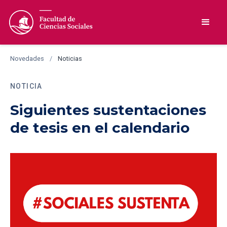
Novedades
/
Noticias
NOTICIA
Siguientes sustentaciones
de tesis en el calendario