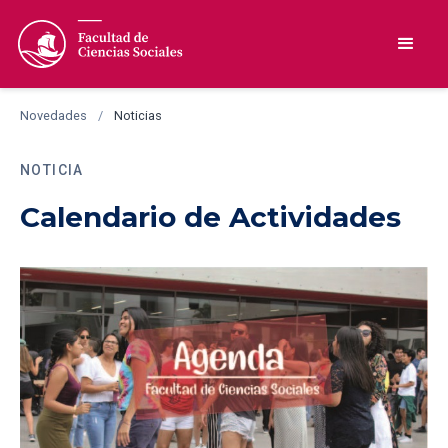
Novedades
/
Noticias
NOTICIA
Calendario de Actividades