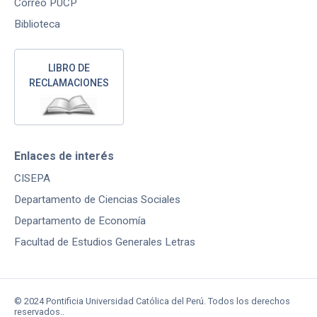
Correo PUCP
Biblioteca
LIBRO DE
RECLAMACIONES
Enlaces de interés
CISEPA
Departamento de Ciencias Sociales
Departamento de Economía
Facultad de Estudios Generales Letras
© 2024 Pontificia Universidad Católica del Perú. Todos los derechos
reservados..