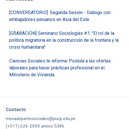
[CONVERSATORIO]: Segunda Sesión - Diálogo con
embajadores peruanos en Asia del Este
[GRABACIÓN] Seminario Sociologías #1: "El rol de la
política migratoria en la construcción de la frontera y la
crisis humanitaria"
Ciencias Sociales te informa: Postula a las ofertas
laborales para hacer prácticas profesional en el
Ministerio de Vivienda
Contacto
mesadepartessociales@pucp.edu.pe
(+511) 626-2000 anexo 5386