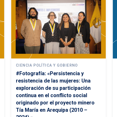
CIENCIA POLÍTICA Y GOBIERNO
#Fotografía: «Persistencia y
resistencia de las mujeres: Una
exploración de su participación
continua en el conflicto social
originado por el proyecto minero
Tía María en Arequipa (2010 –