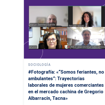
SOCIOLOGÍA
#Fotografía: «“Somos feriantes, no
ambulantes”: Trayectorias
laborales de mujeres comerciantes
en el mercado cachina de Gregorio
Albarracín, Tacna»