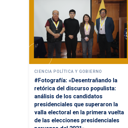
CIENCIA POLÍTICA Y GOBIERNO
#Fotografía: «Desentrañando la
retórica del discurso populista:
análisis de los candidatos
presidenciales que superaron la
valla electoral en la primera vuelta
de las elecciones presidenciales