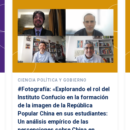
CIENCIA POLÍTICA Y GOBIERNO
#Fotografía: «Explorando el rol del
Instituto Confucio en la formación
de la imagen de la República
Popular China en sus estudiantes:
Un análisis empírico de las
percepciones sobre China en