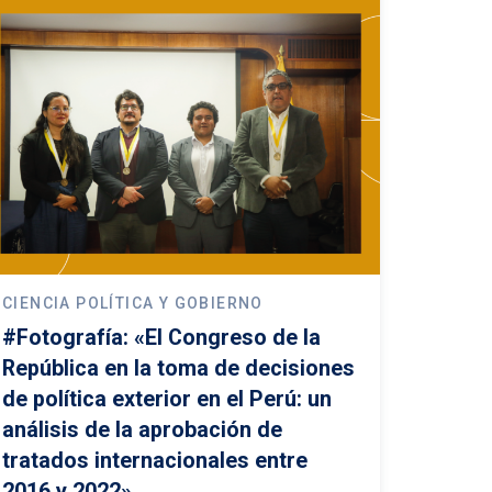
CIENCIA POLÍTICA Y GOBIERNO
#Fotografía: «El Congreso de la
República en la toma de decisiones
de política exterior en el Perú: un
análisis de la aprobación de
tratados internacionales entre
2016 y 2022»