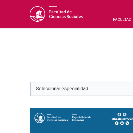
FACULTAD