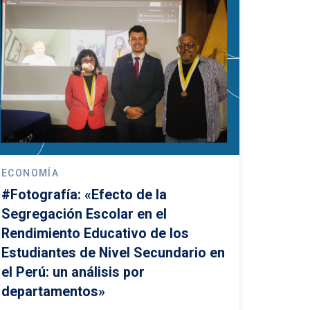
ECONOMÍA
#Fotografía: «Efecto de la
Segregación Escolar en el
Rendimiento Educativo de los
Estudiantes de Nivel Secundario en
el Perú: un análisis por
departamentos»