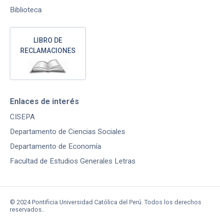
Biblioteca
LIBRO DE
RECLAMACIONES
Enlaces de interés
CISEPA
Departamento de Ciencias Sociales
Departamento de Economía
Facultad de Estudios Generales Letras
© 2024 Pontificia Universidad Católica del Perú. Todos los derechos
reservados..