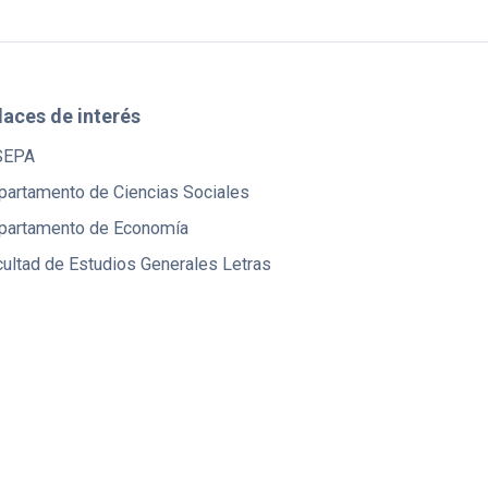
laces de interés
SEPA
partamento de Ciencias Sociales
partamento de Economía
ultad de Estudios Generales Letras