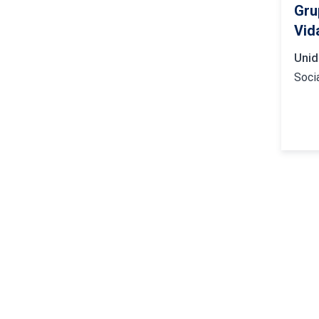
Gru
Vid
Unid
Soci