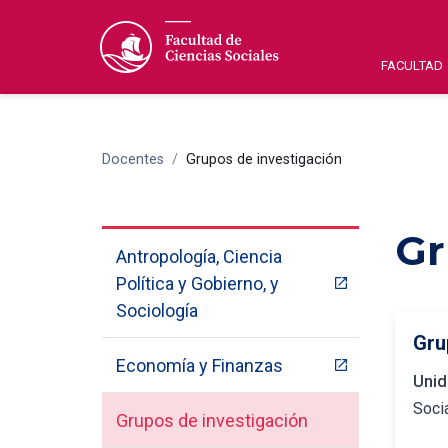
FACULTAD
Docentes
/
Grupos de investigación
Gr
Antropología, Ciencia
Política y Gobierno, y
Sociología
Gru
Economía y Finanzas
Unid
Soci
Grupos de investigación