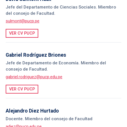
Jefe del Departamento de Ciencias Sociales. Miembro
del consejo de Facultad.
sulmont@pucp.pe
VER CV PUCP
Gabriel Rodríguez Briones
Jefe de Departamento de Economía. Miembro del
consejo de Facultad.
gabriel.rodriguez@pucp.edu.pe
VER CV PUCP
Alejandro Diez Hurtado
Docente. Miembro del consejo de Facultad
adiez@pucp.edu.pe