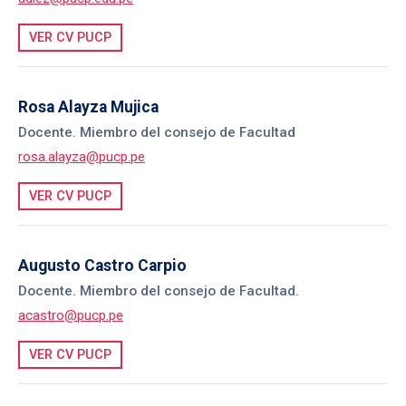
VER CV PUCP
Rosa Alayza Mujica
Docente. Miembro del consejo de Facultad
rosa.alayza@pucp.pe
VER CV PUCP
Augusto Castro Carpio
Docente. Miembro del consejo de Facultad.
acastro@pucp.pe
VER CV PUCP