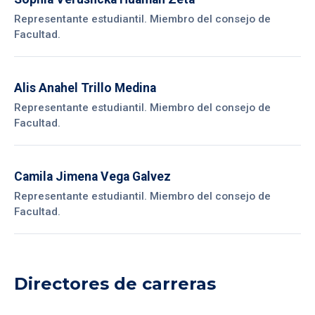
Representante estudiantil. Miembro del consejo de
Facultad.
Alis Anahel Trillo Medina
Representante estudiantil. Miembro del consejo de
Facultad.
Camila Jimena Vega Galvez
Representante estudiantil. Miembro del consejo de
Facultad.
Directores de carreras