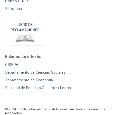
Correo PUCP
Biblioteca
LIBRO DE
RECLAMACIONES
Enlaces de interés
CISEPA
Departamento de Ciencias Sociales
Departamento de Economía
Facultad de Estudios Generales Letras
© 2024 Pontificia Universidad Católica del Perú. Todos los derechos
reservados..