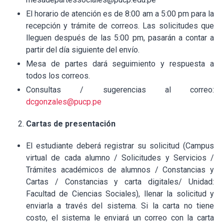
El horario de atención es de 8:00 am a 5:00 pm para la
recepción y trámite de correos. Las solicitudes que
lleguen después de las 5:00 pm, pasarán a contar a
partir del día siguiente del envío.
Mesa de partes dará seguimiento y respuesta a
todos los correos.
Consultas / sugerencias al correo:
dcgonzales@pucp.pe
Cartas de presentación
El estudiante deberá registrar su solicitud (Campus
virtual de cada alumno / Solicitudes y Servicios /
Trámites académicos de alumnos / Constancias y
Cartas / Constancias y carta digitales/ Unidad:
Facultad de Ciencias Sociales), llenar la solicitud y
enviarla a través del sistema. Si la carta no tiene
costo, el sistema le enviará un correo con la carta