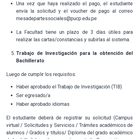
Una vez que haya realizado el pago, el estudiante
envía la solicitud y el voucher de pago al correo
mesadepartessociales@pucp.edu.pe
La Facultad tiene un plazo de 3 días útiles para
realizar las cartas/constancias y subirlas al sistema.
Trabajo de Investigación para la obtención del
Bachillerato
Luego de cumplir los requisitos:
Haber aprobado el Trabajo de Investigación (TIB)
Ser egresado/a
Haber aprobado idiomas
El estudiante deberá de registrar su solicitud (Campus
virtual / Solicitudes y Servicios / Trámites académicos de
alumnos / Grados y títulos/ Diploma del grado académico