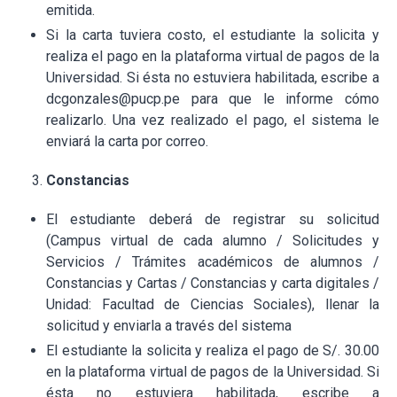
emitida.
Si la carta tuviera costo, el estudiante la solicita y
realiza el pago en la plataforma virtual de pagos de la
Universidad. Si ésta no estuviera habilitada, escribe a
dcgonzales@pucp.pe para que le informe cómo
realizarlo. Una vez realizado el pago, el sistema le
enviará la carta por correo.
Constancias
El estudiante deberá de registrar su solicitud
(Campus virtual de cada alumno / Solicitudes y
Servicios / Trámites académicos de alumnos /
Constancias y Cartas / Constancias y carta digitales /
Unidad: Facultad de Ciencias Sociales), llenar la
solicitud y enviarla a través del sistema
El estudiante la solicita y realiza el pago de S/. 30.00
en la plataforma virtual de pagos de la Universidad. Si
ésta no estuviera habilitada, escribe a