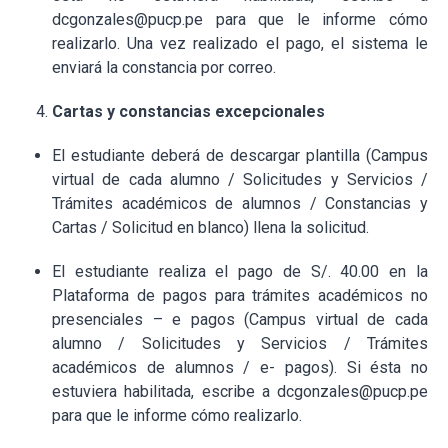
dcgonzales@pucp.pe para que le informe cómo
realizarlo. Una vez realizado el pago, el sistema le
enviará la constancia por correo.
Cartas y constancias excepcionales
El estudiante deberá de descargar plantilla (Campus
virtual de cada alumno / Solicitudes y Servicios /
Trámites académicos de alumnos / Constancias y
Cartas / Solicitud en blanco) llena la solicitud.
El estudiante realiza el pago de S/. 40.00 en la
Plataforma de pagos para trámites académicos no
presenciales – e pagos (Campus virtual de cada
alumno / Solicitudes y Servicios / Trámites
académicos de alumnos / e- pagos). Si ésta no
estuviera habilitada, escribe a dcgonzales@pucp.pe
para que le informe cómo realizarlo.