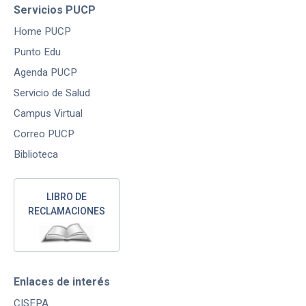
Servicios PUCP
Home PUCP
Punto Edu
Agenda PUCP
Servicio de Salud
Campus Virtual
Correo PUCP
Biblioteca
LIBRO DE
RECLAMACIONES
Enlaces de interés
CISEPA