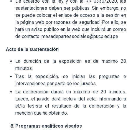
De acuerdo con la ley y con la RR 0330/2020, las
sustentaciones deben ser públicas. Sin embargo, no
se puede colocar el enlace de acceso a la sesión en
la página web por razones de seguridad. Por ello, se
hará un aviso público en la web que incluirá un correo
de contacto: mesadepartessociales@pucp.edu.pe
Acto de la sustentación
La duración de la exposición es de máximo 20
minutos.
Tras la exposición, se inician las preguntas e
intervenciones por parte de los jurados.
La deliberación durará un máximo de 20 minutos.
Luego, el jurado dará lectura del acta, informando a
el/la tesista el resultado de la deliberación y la
mención que ha obtenido.
Programas analíticos visados