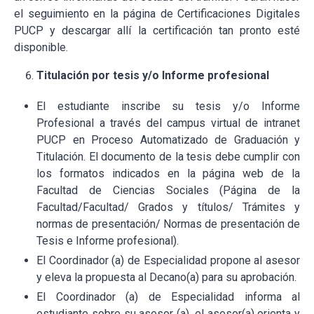
el seguimiento en la página de Certificaciones Digitales
PUCP y descargar allí la certificación tan pronto esté
disponible.
Titulación por tesis y/o Informe profesional
El estudiante inscribe su tesis y/o Informe
Profesional a través del campus virtual de intranet
PUCP en Proceso Automatizado de Graduación y
Titulación. El documento de la tesis debe cumplir con
los formatos indicados en la página web de la
Facultad de Ciencias Sociales (Página de la
Facultad/Facultad/ Grados y títulos/ Trámites y
normas de presentación/ Normas de presentación de
Tesis e Informe profesional).
El Coordinador (a) de Especialidad propone al asesor
y eleva la propuesta al Decano(a) para su aprobación.
El Coordinador (a) de Especialidad informa al
estudiante sobre su asesor (a), el asesor(a) orienta y