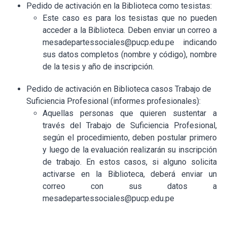
Pedido de activación en la Biblioteca como tesistas:
Este caso es para los tesistas que no pueden
acceder a la Biblioteca. Deben enviar un correo a
mesadepartessociales@pucp.edu.pe indicando
sus datos completos (nombre y código), nombre
de la tesis y año de inscripción.
Pedido de activación en Biblioteca casos Trabajo de
Suficiencia Profesional (informes profesionales):
Aquellas personas que quieren sustentar a
través del Trabajo de Suficiencia Profesional,
según el procedimiento, deben postular primero
y luego de la evaluación realizarán su inscripción
de trabajo. En estos casos, si alguno solicita
activarse en la Biblioteca, deberá enviar un
correo con sus datos a
mesadepartessociales@pucp.edu.pe