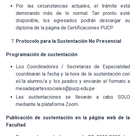
Por las circunstancias actuales, el trámite está
demorando más de lo normal. Tan pronto esté
disponible, los egresados podrán descargar su
diploma de la página de Certificaciones PUCP.
Protocolo para la Sustentación No Presencial
Programación de sustentación
Los Coordinadores / Secretarias de Especialidad
coordinarán la fecha y la hora de la sustentación con
el/la alumno/a y los jurados y enviarán el formato a
mesadepartessociales@pucp.edu.pe
Las sustentaciones se llevarán a cabo SOLO
mediante la plataforma Zoom.
Publicación de sustentación en la página web de la
Facultad