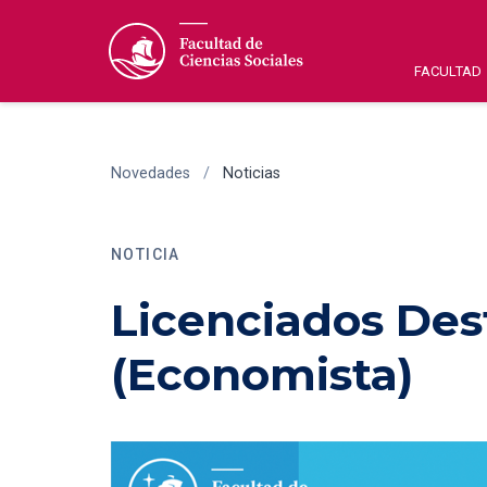
FACULTAD
Novedades
/
Noticias
NOTICIA
Licenciados Des
(Economista)