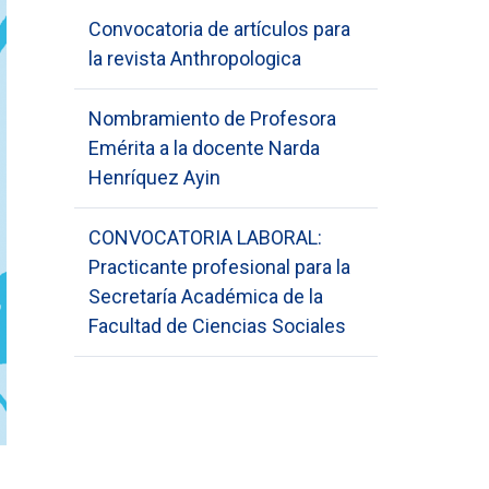
Convocatoria de artículos para
la revista Anthropologica
Nombramiento de Profesora
Emérita a la docente Narda
Henríquez Ayin
CONVOCATORIA LABORAL:
Practicante profesional para la
Secretaría Académica de la
Facultad de Ciencias Sociales