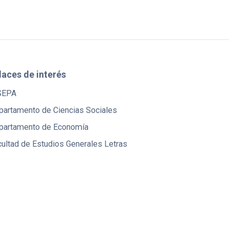
laces de interés
SEPA
partamento de Ciencias Sociales
partamento de Economía
ultad de Estudios Generales Letras