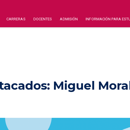
CARRERAS
DOCENTES
ADMISIÓN
INFORMACIÓN PARA EST
tacados: Miguel Mora