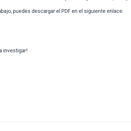
abajo, puedes descargar el PDF en el siguiente enlace:
a investigar!