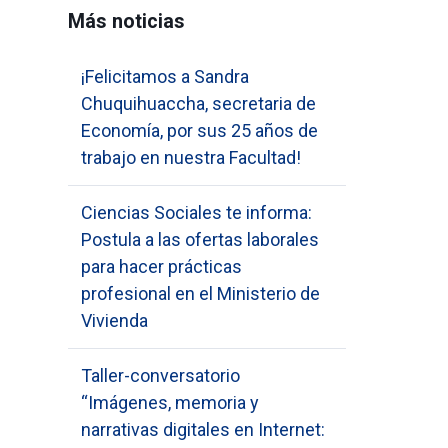
Más noticias
¡Felicitamos a Sandra
Chuquihuaccha, secretaria de
Economía, por sus 25 años de
trabajo en nuestra Facultad!
Ciencias Sociales te informa:
Postula a las ofertas laborales
para hacer prácticas
profesional en el Ministerio de
Vivienda
Taller-conversatorio
“Imágenes, memoria y
narrativas digitales en Internet: