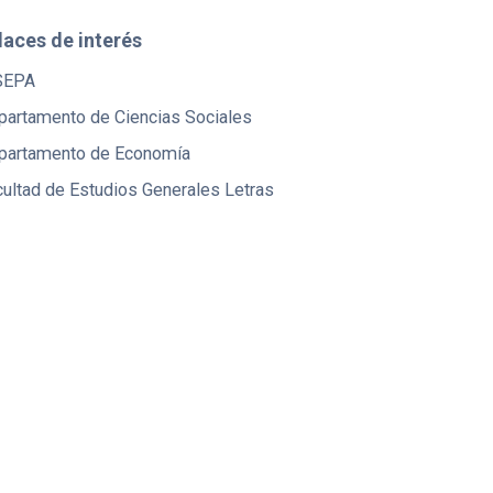
laces de interés
SEPA
partamento de Ciencias Sociales
partamento de Economía
ultad de Estudios Generales Letras