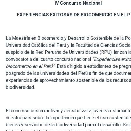
IV Concurso Nacional
EXPERIENCIAS EXITOSAS DE BIOCOMERCIO EN EL 
La Maestría en Biocomercio y Desarrollo Sostenible de la Pon
Universidad Católica del Perú y la Facultad de Ciencias Socia
auspicio de la Red Peruana de Universidades (RPU), lanzan l
convocatoria del cuarto concurso nacional
“Experiencias exit
biocomercio en el Perú”.
Está dirigido a estudiantes de pregr
posgrado de las universidades del Perú a fin de que docume
experiencias de aprovechamiento sostenible de los recursos
biodiversidad.
El concurso busca motivar y sensibilizar a jóvenes estudiant
nuestro país sobre la importancia que tiene el uso sostenibl
bienes y servicios de la biodiversidad para el desarrollo. Se