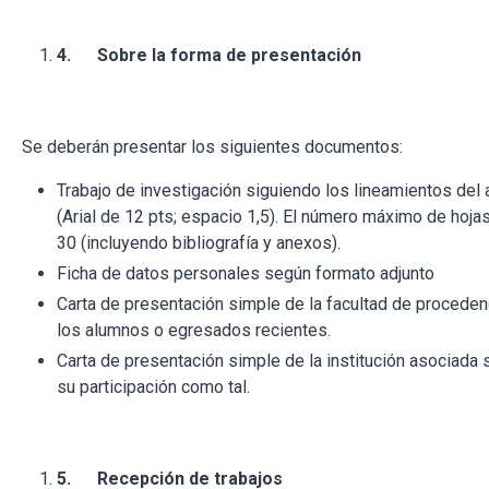
4.
Sobre la forma de presentación
Se deberán presentar los siguientes documentos:
Trabajo de investigación siguiendo los lineamientos del
(Arial de 12 pts; espacio 1,5). El número máximo de hoja
30 (incluyendo bibliografía y anexos).
Ficha de datos personales según formato adjunto
Carta de presentación simple de la facultad de proceden
los alumnos o egresados recientes.
Carta de presentación simple de la institución asociada
su participación como tal.
5.
Recepción de trabajos