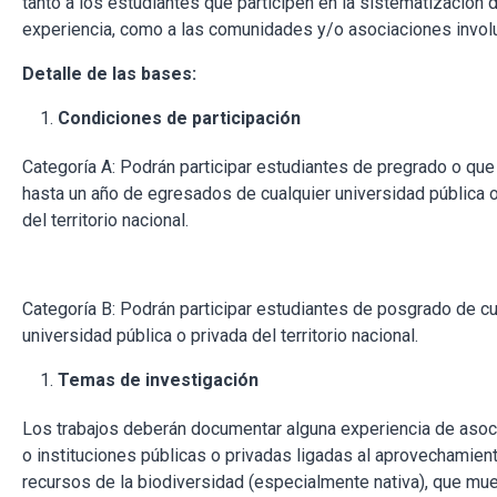
tanto a los estudiantes que participen en la sistematización d
experiencia, como a las comunidades y/o asociaciones invol
Detalle de las bases:
Condiciones de participación
Categoría A: Podrán participar estudiantes de pregrado o que
hasta un año de egresados de cualquier universidad pública o
del territorio nacional.
Categoría B: Podrán participar estudiantes de posgrado de cu
universidad pública o privada del territorio nacional.
Temas de investigación
Los trabajos deberán documentar alguna experiencia de asoc
o instituciones públicas o privadas ligadas al aprovechamien
recursos de la biodiversidad (especialmente nativa), que mu