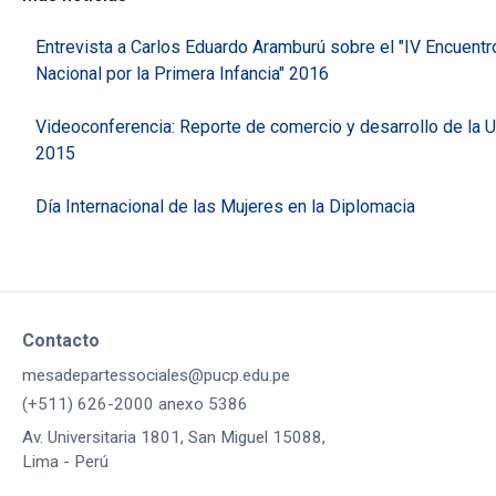
Entrevista a Carlos Eduardo Aramburú sobre el "IV Encuentr
Nacional por la Primera Infancia" 2016
Videoconferencia: Reporte de comercio y desarrollo de la
2015
Día Internacional de las Mujeres en la Diplomacia
Contacto
mesadepartessociales@pucp.edu.pe
(+511) 626-2000 anexo 5386
Av. Universitaria 1801, San Miguel 15088,
Lima - Perú