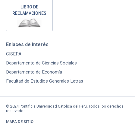
LIBRO DE
RECLAMACIONES
Enlaces de interés
CISEPA
Departamento de Ciencias Sociales
Departamento de Economía
Facultad de Estudios Generales Letras
© 2024 Pontificia Universidad Católica del Perú. Todos los derechos
reservados..
MAPA DE SITIO