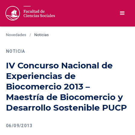
Novedades
/
Noticias
NOTICIA
IV Concurso Nacional de
Experiencias de
Biocomercio 2013 –
Maestría de Biocomercio y
Desarrollo Sostenible PUCP
06/09/2013