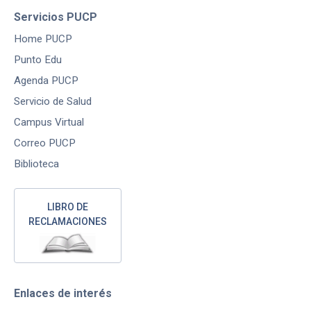
Servicios PUCP
Home PUCP
Punto Edu
Agenda PUCP
Servicio de Salud
Campus Virtual
Correo PUCP
Biblioteca
LIBRO DE
RECLAMACIONES
Enlaces de interés