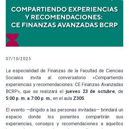
07/10/2025
La especialidad de Finanzas de la Facultad de Ciencias
Sociales invita al conversatorio «Compartiendo
experiencias y recomendaciones: CE Finanzas Avanzadas
BCRP», que se realizará el
jueves 23 de octubre
, de
5:00 p. m. a 7:00 p. m.
, en el aula
Z305
.
El evento —dirigido a las personas invitadas— brindará un
espacio donde los ponentes compartirán sus
experiencias, consejos y recomendaciones a aquellos