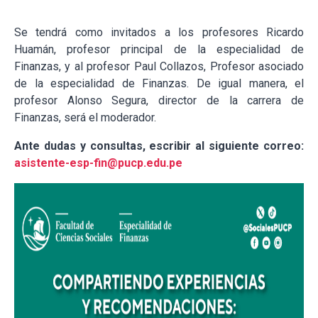
Se tendrá como invitados a los profesores Ricardo
Huamán, profesor principal de la especialidad de
Finanzas, y al profesor Paul Collazos, Profesor asociado
de la especialidad de Finanzas. De igual manera, el
profesor Alonso Segura, director de la carrera de
Finanzas, será el moderador.
Ante dudas y consultas, escribir al siguiente correo:
asistente-esp-fin@pucp.edu.pe