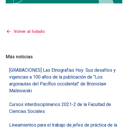
arrow_back
Volver al listado
Más noticias
[GRABACIONES] Las Etnografías Hoy: Sus desafíos y
vigencias a 100 años de la publicación de "Los
argonautas del Pacífico occidental" de Bronislaw
Malinowski
Cursos interdisciplinarios 2021-2 de la Facultad de
Ciencias Sociales
Lineamientos para el trabajo de jefes de práctica de la