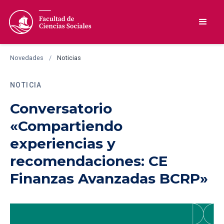
Novedades
/
Noticias
NOTICIA
Conversatorio
«Compartiendo
experiencias y
recomendaciones: CE
Finanzas Avanzadas BCRP»