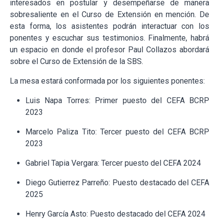
interesados en postular y desempeñarse de manera
sobresaliente en el Curso de Extensión en mención. De
esta forma, los asistentes podrán interactuar con los
ponentes y escuchar sus testimonios. Finalmente, habrá
un espacio en donde el profesor Paul Collazos abordará
sobre el Curso de Extensión de la SBS.
La mesa estará conformada por los siguientes ponentes:
Luis Napa Torres: Primer puesto del CEFA BCRP
2023
Marcelo Paliza Tito: Tercer puesto del CEFA BCRP
2023
Gabriel Tapia Vergara: Tercer puesto del CEFA 2024
Diego Gutierrez Parreño: Puesto destacado del CEFA
2025
Henry García Asto: Puesto destacado del CEFA 2024