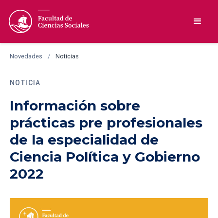
Novedades
/
Noticias
NOTICIA
Información sobre
prácticas pre profesionales
de la especialidad de
Ciencia Política y Gobierno
2022