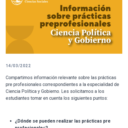
14/03/2022
Compartimos información relevante sobre las prácticas
pre profesionales correspondientes a la especialidad de
Ciencia Política y Gobierno. Les solicitamos a los
estudiantes tomar en cuenta los siguientes puntos:
¿Dónde se pueden realizar las prácticas pre
profesionale
s
?