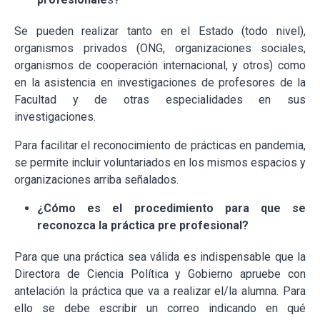
Se pueden realizar tanto en el Estado (todo nivel),
organismos privados (ONG, organizaciones sociales,
organismos de cooperación internacional, y otros) como
en la asistencia en investigaciones de profesores de la
Facultad y de otras especialidades en sus
investigaciones.
Para facilitar el reconocimiento de prácticas en pandemia,
se permite incluir voluntariados en los mismos espacios y
organizaciones arriba señalados.
¿Cómo es el procedimiento para que se
reconozca la práctica pre profesional?
Para que una práctica sea válida es indispensable que la
Directora de Ciencia Política y Gobierno apruebe con
antelación la práctica que va a realizar el/la alumna. Para
ello se debe escribir un correo indicando en qué