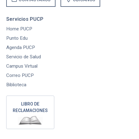
Servicios PUCP
Home PUCP
Punto Edu
Agenda PUCP
Servicio de Salud
Campus Virtual
Correo PUCP
Biblioteca
LIBRO DE
RECLAMACIONES