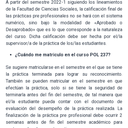
A partir del semestre 2022-1 siguiendo los lineamientos
de la Facultad de Ciencias Sociales, la calificación final de
las prácticas pre profesionales no se hará con el sistema
numérico, sino bajo la modalidad de «Aprobado o
Desaprobado» que es lo que corresponde a la naturaleza
del curso. Dicha calificación debe ser hecha por el/la
supervisor/a de la práctica de los/las estudiantes.
¿Cuándo me matriculo en el curso POL 237?
Se sugiere matricularse en el semestre en el que se tiene
la práctica terminada para lograr su reconocimiento.
También se pueden matricular en el semestre en que
efectúan la práctica, solo si se tiene la seguridad de
terminarla antes del fin del semestre, de tal manera que
el/la estudiante pueda contar con el documento de
evaluación del desempeño de la práctica realizada. La
finalización de la práctica pre profesional debe ocurrir 2
semanas antes de fin del semestre académico para