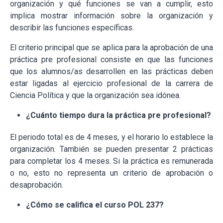
organización y qué funciones se van a cumplir, esto
implica mostrar información sobre la organización y
describir las funciones específicas.
El criterio principal que se aplica para la aprobación de una
práctica pre profesional consiste en que las funciones
que los alumnos/as desarrollen en las prácticas deben
estar ligadas al ejercicio profesional de la carrera de
Ciencia Política y que la organización sea idónea.
¿Cuánto tiempo dura la práctica pre profesional?
El periodo total es de 4 meses, y el horario lo establece la
organización. También se pueden presentar 2 prácticas
para completar los 4 meses. Si la práctica es remunerada
o no, esto no representa un criterio de aprobación o
desaprobación.
¿Cómo se califica el curso POL 237?