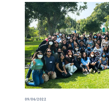
09/06/2022