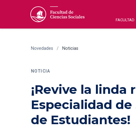
FACULTAD
Novedades
/
Noticias
NOTICIA
¡Revive la linda 
Especialidad de 
de Estudiantes!