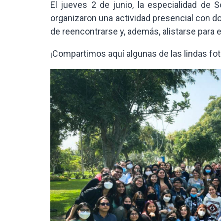
El jueves 2 de junio, la especialidad de 
organizaron una actividad presencial con do
de reencontrarse y, además, alistarse para 
¡Compartimos aquí algunas de las lindas fo