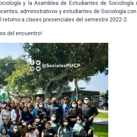
Sociología y la Asamblea de Estudiantes de Sociología 
centes, administrativos y estudiantes de Sociología con 
el retorno a clases presenciales del semestre 2022-2.
tos del encuentro!