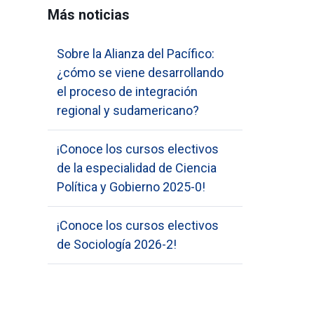
Más noticias
Sobre la Alianza del Pacífico:
¿cómo se viene desarrollando
el proceso de integración
regional y sudamericano?
¡Conoce los cursos electivos
de la especialidad de Ciencia
Política y Gobierno 2025-0!
¡Conoce los cursos electivos
de Sociología 2026-2!