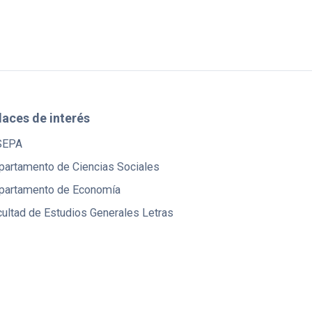
laces de interés
SEPA
partamento de Ciencias Sociales
partamento de Economía
ultad de Estudios Generales Letras