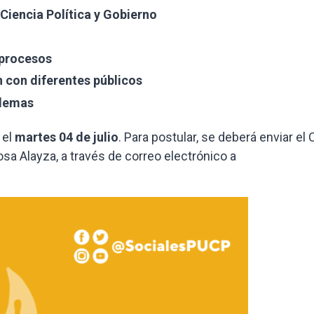
Ciencia Política y Gobierno
 procesos
 con diferentes públicos
blemas
 el
martes 04 de julio
. Para postular, se deberá enviar el 
osa Alayza, a través de correo electrónico a