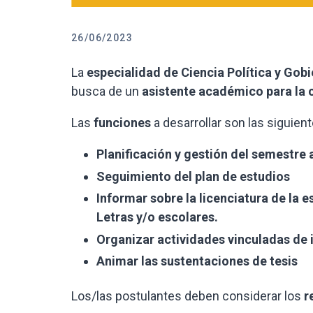
26/06/2023
La
especialidad de Ciencia Política y Gob
busca de un
asistente académico para la 
Las
funciones
a desarrollar son las siguient
Planificación y gestión del semestr
Seguimiento del plan de estudios
Informar sobre la licenciatura de la 
Letras y/o escolares.
Organizar actividades vinculadas de 
Animar las sustentaciones de tesis
Los/las postulantes deben considerar los
r