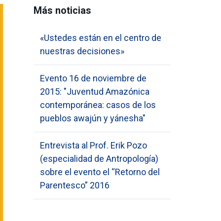
Más noticias
«Ustedes están en el centro de
nuestras decisiones»
Evento 16 de noviembre de
2015: "Juventud Amazónica
contemporánea: casos de los
pueblos awajún y yánesha"
Entrevista al Prof. Erik Pozo
(especialidad de Antropología)
sobre el evento el “Retorno del
Parentesco” 2016