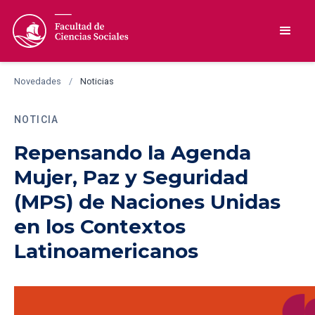
Novedades
/
Noticias
NOTICIA
Repensando la Agenda
Mujer, Paz y Seguridad
(MPS) de Naciones Unidas
en los Contextos
Latinoamericanos