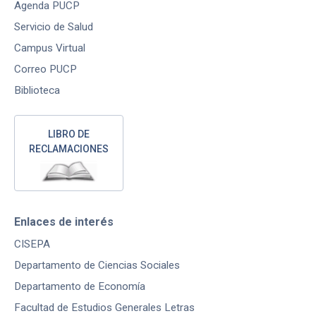
Agenda PUCP
Servicio de Salud
Campus Virtual
Correo PUCP
Biblioteca
LIBRO DE
RECLAMACIONES
Enlaces de interés
CISEPA
Departamento de Ciencias Sociales
Departamento de Economía
Facultad de Estudios Generales Letras