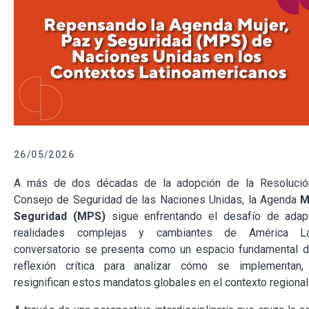
26/05/2026
A más de dos décadas de la adopción de la Resolució
Consejo de Seguridad de las Naciones Unidas, la Agenda
M
Seguridad (MPS)
sigue enfrentando el desafío de adap
realidades complejas y cambiantes de América La
conversatorio se presenta como un espacio fundamental d
reflexión crítica para analizar cómo se implementan,
resignifican estos mandatos globales en el contexto regional