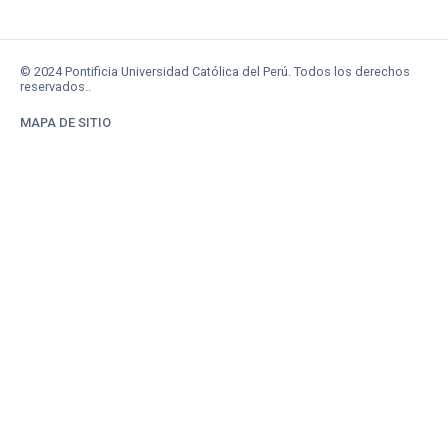
© 2024 Pontificia Universidad Católica del Perú. Todos los derechos
reservados..
MAPA DE SITIO