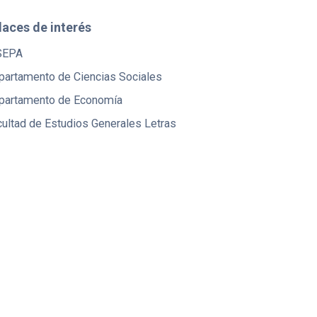
laces de interés
SEPA
partamento de Ciencias Sociales
partamento de Economía
ultad de Estudios Generales Letras