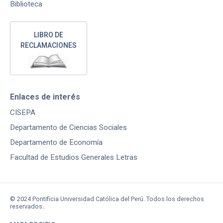
Biblioteca
LIBRO DE
RECLAMACIONES
Enlaces de interés
CISEPA
Departamento de Ciencias Sociales
Departamento de Economía
Facultad de Estudios Generales Letras
© 2024 Pontificia Universidad Católica del Perú. Todos los derechos
reservados..