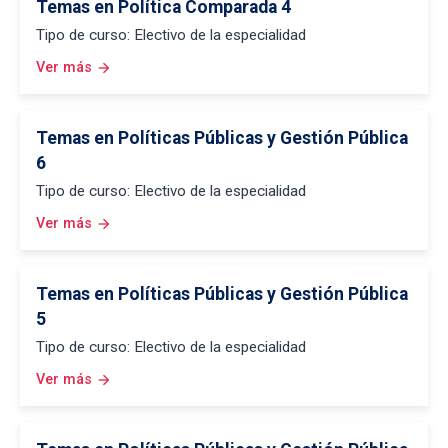
Temas en Política Comparada 4
Tipo de curso: Electivo de la especialidad
Ver más
arrow_forward
Temas en Políticas Públicas y Gestión Pública
6
Tipo de curso: Electivo de la especialidad
Ver más
arrow_forward
Temas en Políticas Públicas y Gestión Pública
5
Tipo de curso: Electivo de la especialidad
Ver más
arrow_forward