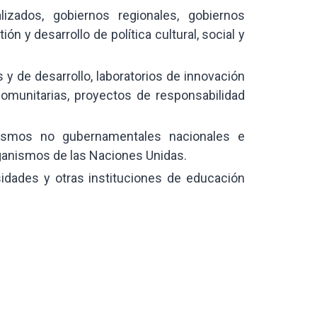
lizados, gobiernos regionales, gobiernos
ón y desarrollo de política cultural, social y
y de desarrollo, laboratorios de innovación
comunitarias, proyectos de responsabilidad
ismos no gubernamentales nacionales e
rganismos de las Naciones Unidas.
sidades y otras instituciones de educación