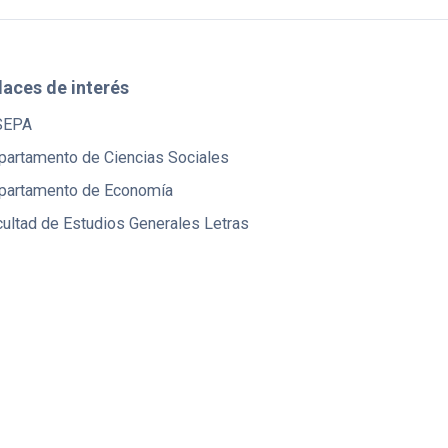
laces de interés
SEPA
partamento de Ciencias Sociales
partamento de Economía
ultad de Estudios Generales Letras