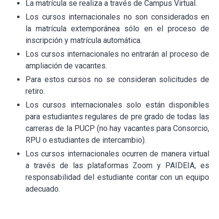
La matrícula se realiza a través de Campus Virtual.
Los cursos internacionales no son considerados en
la matrícula extemporánea sólo en el proceso de
inscripción y matrícula automática.
Los cursos internacionales no entrarán al proceso de
ampliación de vacantes.
Para estos cursos no se consideran solicitudes de
retiro.
Los cursos internacionales solo están disponibles
para estudiantes regulares de pre grado de todas las
carreras de la PUCP (no hay vacantes para Consorcio,
RPU o estudiantes de intercambio).
Los cursos internacionales ocurren de manera virtual
a través de las plataformas Zoom y PAIDEIA, es
responsabilidad del estudiante contar con un equipo
adecuado.