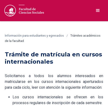
Información para estudiantes y egresados
/
Trámites académicos
de la facultad
Trámite de matrícula en cursos
internacionales
Solicitamos a todos los alumnos interesados en
matricularse en los cursos internacionales aperturados
para cada ciclo, leer con atención la siguiente información:
Los cursos internacionales se ofrecen en los
procesos regulares de inscripción de cada semestre.