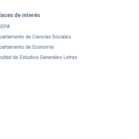
laces de interés
SEPA
partamento de Ciencias Sociales
partamento de Economía
ultad de Estudios Generales Letras