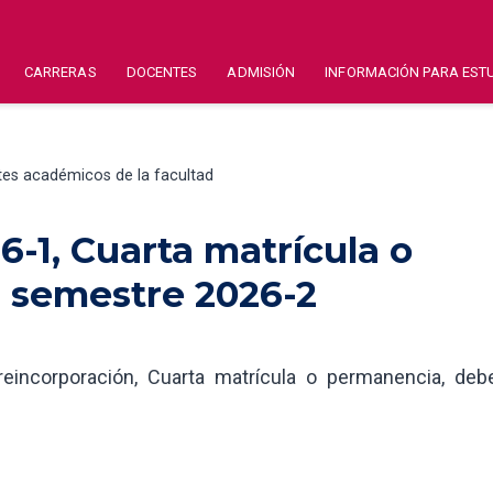
CARRERAS
DOCENTES
ADMISIÓN
INFORMACIÓN PARA EST
tes académicos de la facultad
-1, Cuarta matrícula o
 semestre 2026-2
reincorporación, Cuarta matrícula o permanencia, deb