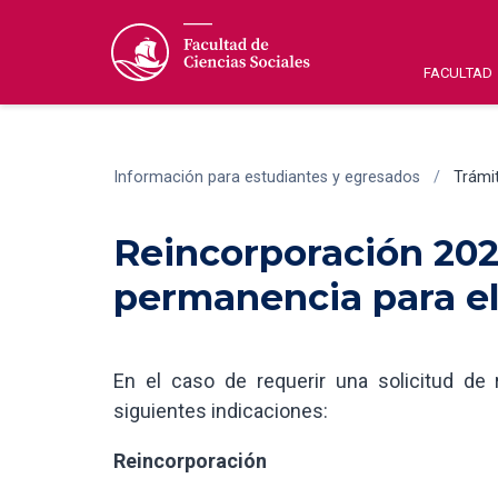
FACULTAD
Información para estudiantes y egresados
/
Trámi
Reincorporación 2026
permanencia para el
En el caso de requerir una solicitud de 
siguientes indicaciones:
Reincorporación