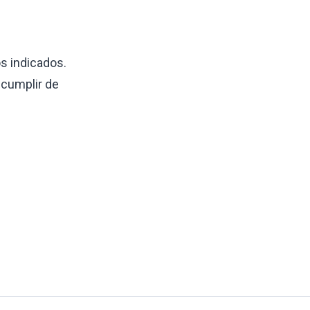
s indicados.
 cumplir de