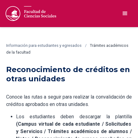
Información para estudiantes y egresados
/
Trámites académicos
de la facultad
Reconocimiento de créditos en
otras unidades
Conoce las rutas a seguir para realizar la convalidación de
créditos aprobados en otras unidades.
Los estudiantes deben descargar la plantilla
(Campus virtual de cada estudiante / Solicitudes
y Servicios / Trámites académicos de alumnos /