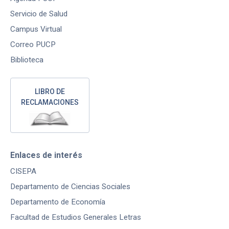
Servicio de Salud
Campus Virtual
Correo PUCP
Biblioteca
LIBRO DE
RECLAMACIONES
Enlaces de interés
CISEPA
Departamento de Ciencias Sociales
Departamento de Economía
Facultad de Estudios Generales Letras