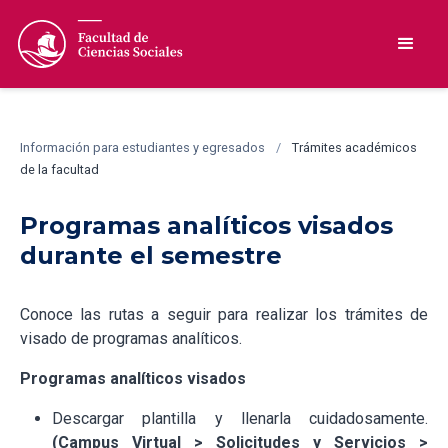
Información para estudiantes y egresados
/
Trámites académicos
de la facultad
Programas analíticos visados
durante el semestre
Conoce las rutas a seguir para realizar los trámites de
visado de programas analíticos.
Programas analíticos visados
Descargar plantilla y llenarla cuidadosamente.
(Campus Virtual > Solicitudes y Servicios >