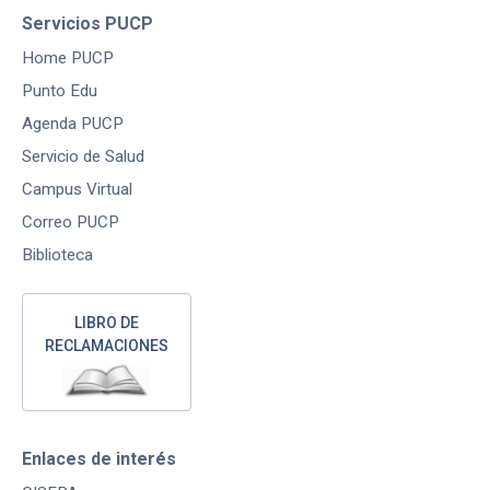
Servicios PUCP
Home PUCP
Punto Edu
Agenda PUCP
Servicio de Salud
Campus Virtual
Correo PUCP
Biblioteca
LIBRO DE
RECLAMACIONES
Enlaces de interés