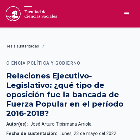
Tesis sustentadas
/
CIENCIA POLÍTICA Y GOBIERNO
Relaciones Ejecutivo-
Legislativo: ¿qué tipo de
oposición fue la bancada de
Fuerza Popular en el período
2016-2018?
Autor(es):
José Arturo Tipismana Arriola
Fecha de sustentación:
Lunes, 23 de mayo del 2022