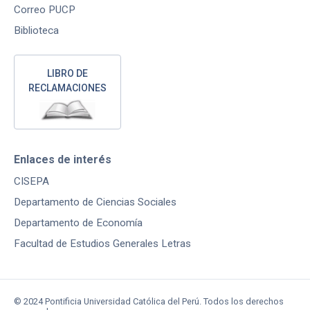
Correo PUCP
Biblioteca
LIBRO DE
RECLAMACIONES
Enlaces de interés
CISEPA
Departamento de Ciencias Sociales
Departamento de Economía
Facultad de Estudios Generales Letras
© 2024 Pontificia Universidad Católica del Perú. Todos los derechos