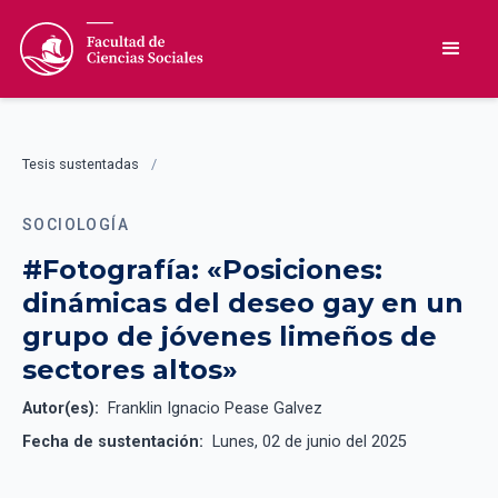
Tesis sustentadas
/
SOCIOLOGÍA
#Fotografía: «Posiciones:
dinámicas del deseo gay en un
grupo de jóvenes limeños de
sectores altos»
Autor(es):
Franklin Ignacio Pease Galvez
Fecha de sustentación:
Lunes, 02 de junio del 2025