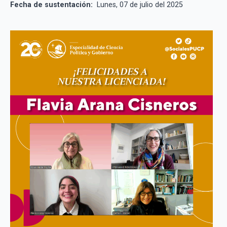
Fecha de sustentación:
Lunes, 07 de julio del 2025