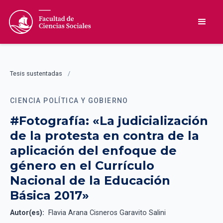
Tesis sustentadas
/
CIENCIA POLÍTICA Y GOBIERNO
#Fotografía: «La judicialización
de la protesta en contra de la
aplicación del enfoque de
género en el Currículo
Nacional de la Educación
Básica 2017»
Autor(es):
Flavia Arana Cisneros Garavito Salini