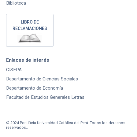
Biblioteca
LIBRO DE
RECLAMACIONES
Enlaces de interés
CISEPA
Departamento de Ciencias Sociales
Departamento de Economía
Facultad de Estudios Generales Letras
© 2024 Pontificia Universidad Católica del Perú. Todos los derechos
reservados..