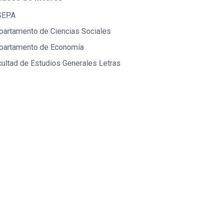
SEPA
partamento de Ciencias Sociales
partamento de Economía
ultad de Estudios Generales Letras