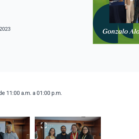
 2023
 de 11:00 a.m. a 01:00 p.m.