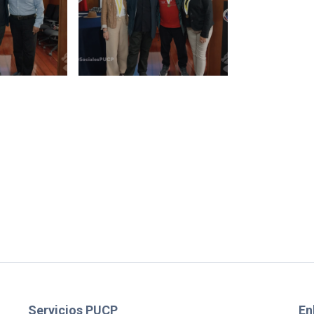
Servicios PUCP
En