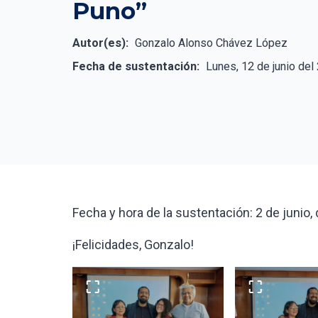
Puno”
Autor(es):
Gonzalo Alonso Chávez López
Fecha de sustentación:
Lunes, 12 de junio del
Fecha y hora de la sustentación: 2 de junio,
¡Felicidades, Gonzalo!