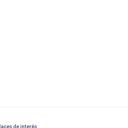
laces de interés