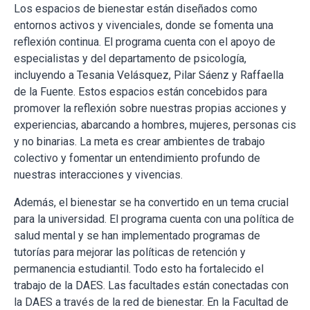
Los espacios de bienestar están diseñados como
entornos activos y vivenciales, donde se fomenta una
reflexión continua. El programa cuenta con el apoyo de
especialistas y del departamento de psicología,
incluyendo a Tesania Velásquez, Pilar Sáenz y Raffaella
de la Fuente. Estos espacios están concebidos para
promover la reflexión sobre nuestras propias acciones y
experiencias, abarcando a hombres, mujeres, personas cis
y no binarias. La meta es crear ambientes de trabajo
colectivo y fomentar un entendimiento profundo de
nuestras interacciones y vivencias.
Además, el bienestar se ha convertido en un tema crucial
para la universidad. El programa cuenta con una política de
salud mental y se han implementado programas de
tutorías para mejorar las políticas de retención y
permanencia estudiantil. Todo esto ha fortalecido el
trabajo de la DAES. Las facultades están conectadas con
la DAES a través de la red de bienestar. En la Facultad de