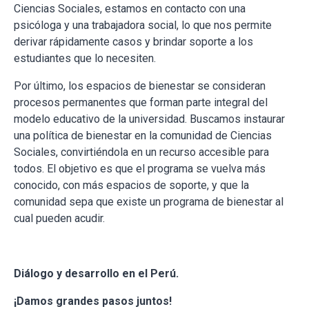
Ciencias Sociales, estamos en contacto con una
psicóloga y una trabajadora social, lo que nos permite
derivar rápidamente casos y brindar soporte a los
estudiantes que lo necesiten.
Por último, los espacios de bienestar se consideran
procesos permanentes que forman parte integral del
modelo educativo de la universidad. Buscamos instaurar
una política de bienestar en la comunidad de Ciencias
Sociales, convirtiéndola en un recurso accesible para
todos. El objetivo es que el programa se vuelva más
conocido, con más espacios de soporte, y que la
comunidad sepa que existe un programa de bienestar al
cual pueden acudir.
Diálogo y desarrollo en el Perú.
¡Damos grandes pasos juntos!