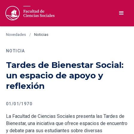
Novedades
/
Noticias
NOTICIA
Tardes de Bienestar Social:
un espacio de apoyo y
reflexión
01/01/1970
La Facultad de Ciencias Sociales presenta las Tardes de
Bienestar, una iniciativa que ofrece espacios de encuentro
y debate para sus estudiantes sobre diversas