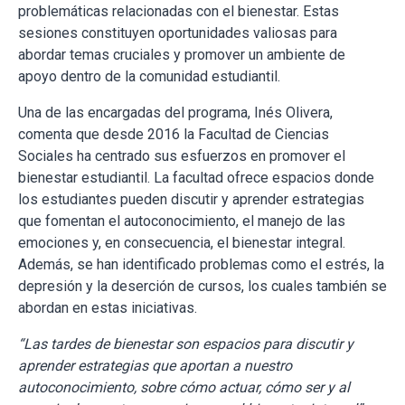
problemáticas relacionadas con el bienestar. Estas
sesiones constituyen oportunidades valiosas para
abordar temas cruciales y promover un ambiente de
apoyo dentro de la comunidad estudiantil.
Una de las encargadas del programa, Inés Olivera,
comenta que desde 2016 la Facultad de Ciencias
Sociales ha centrado sus esfuerzos en promover el
bienestar estudiantil. La facultad ofrece espacios donde
los estudiantes pueden discutir y aprender estrategias
que fomentan el autoconocimiento, el manejo de las
emociones y, en consecuencia, el bienestar integral.
Además, se han identificado problemas como el estrés, la
depresión y la deserción de cursos, los cuales también se
abordan en estas iniciativas.
“Las tardes de bienestar son espacios para discutir y
aprender estrategias que aportan a nuestro
autoconocimiento, sobre cómo actuar, cómo ser y al