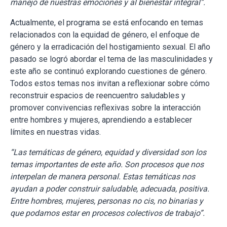
manejo de nuestras emociones y al bienestar integral”.
Actualmente, el programa se está enfocando en temas
relacionados con la equidad de género, el enfoque de
género y la erradicación del hostigamiento sexual. El año
pasado se logró abordar el tema de las masculinidades y
este año se continuó explorando cuestiones de género.
Todos estos temas nos invitan a reflexionar sobre cómo
reconstruir espacios de reencuentro saludables y
promover convivencias reflexivas sobre la interacción
entre hombres y mujeres, aprendiendo a establecer
límites en nuestras vidas.
“Las temáticas de género, equidad y diversidad son los
temas importantes de este año. Son procesos que nos
interpelan de manera personal. Estas temáticas nos
ayudan a poder construir saludable, adecuada, positiva.
Entre hombres, mujeres, personas no cis, no binarias y
que podamos estar en procesos colectivos de trabajo”.