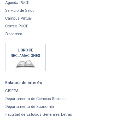
Agenda PUCP
Servicio de Salud
Campus Virtual
Correo PUCP
Biblioteca
LIBRO DE
RECLAMACIONES
Enlaces de interés
CISEPA
Departamento de Ciencias Sociales
Departamento de Economía
Facultad de Estudios Generales Letras