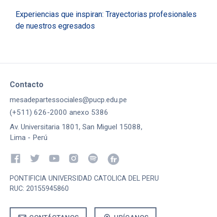
Experiencias que inspiran: Trayectorias profesionales
de nuestros egresados
Contacto
mesadepartessociales@pucp.edu.pe
(+511) 626-2000 anexo 5386
Av. Universitaria 1801, San Miguel 15088,
Lima - Perú
PONTIFICIA UNIVERSIDAD CATOLICA DEL PERU
RUC: 20155945860