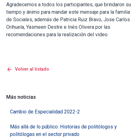
Agradecemos a todos los participantes, que brindaron su
tiempo y ánimo para mandar este mensaje para la familia
de Sociales, además de Patricia Ruiz Bravo, Jose Carlos
Orihuela, Yasmeen Destre e Inés Olivera por las
recomendaciones para la realización del video.
arrow_back
Volver al listado
Más noticias
Cambio de Especialidad 2022-2
Más allá de lo público: Historias de politólogos y
politólogas en el sector privado