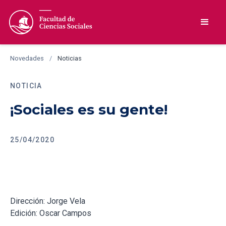
Novedades
/
Noticias
NOTICIA
¡Sociales es su gente!
25/04/2020
Dirección: Jorge Vela
Edición: Oscar Campos