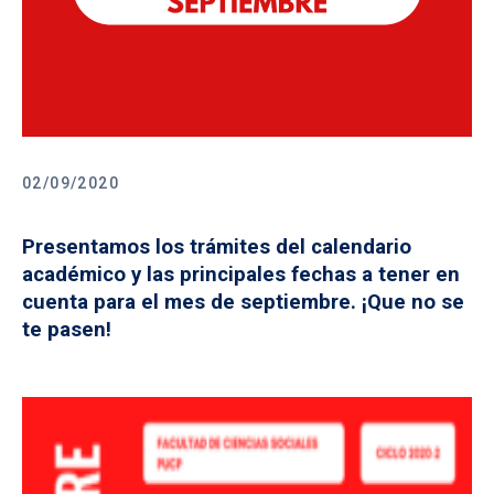
02/09/2020
Presentamos los trámites del calendario
académico y las principales fechas a tener en
cuenta para el mes de septiembre. ¡Que no se
te pasen!