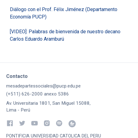
Diálogo con el Prof. Félix Jiménez (Departamento
Economía PUCP)
[VIDEO]: Palabras de bienvenida de nuestro decano
Carlos Eduardo Aramburú
Contacto
mesadepartessociales@pucp.edu.pe
(+511) 626-2000 anexo 5386
Av. Universitaria 1801, San Miguel 15088,
Lima - Perú
PONTIFICIA UNIVERSIDAD CATOLICA DEL PERU