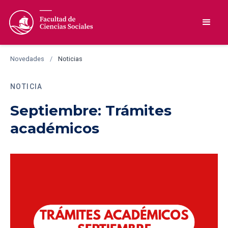
Novedades
/
Noticias
NOTICIA
Septiembre: Trámites
académicos