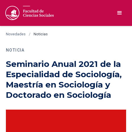
Novedades
/
Noticias
NOTICIA
Seminario Anual 2021 de la
Especialidad de Sociología,
Maestría en Sociología y
Doctorado en Sociología