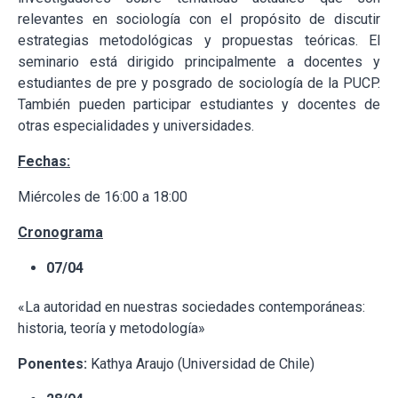
relevantes en sociología con el propósito de discutir
estrategias metodológicas y propuestas teóricas. El
seminario está dirigido principalmente a docentes y
estudiantes de pre y posgrado de sociología de la PUCP.
También pueden participar estudiantes y docentes de
otras especialidades y universidades.
Fechas:
Miércoles de 16:00 a 18:00
Cronograma
07/04
«La autoridad en nuestras sociedades contemporáneas:
historia, teoría y metodología»
Ponentes:
Kathya Araujo (Universidad de Chile)