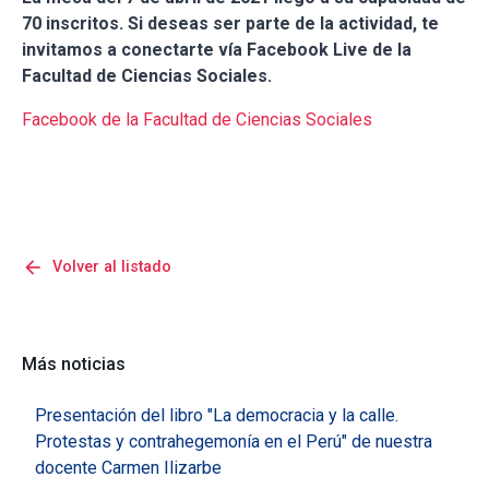
70 inscritos. Si deseas ser parte de la actividad, te
invitamos a conectarte vía Facebook Live de la
Facultad de Ciencias Sociales.
Facebook de la Facultad de Ciencias Sociales
arrow_back
Volver al listado
Más noticias
Presentación del libro "La democracia y la calle.
Protestas y contrahegemonía en el Perú" de nuestra
docente Carmen Ilizarbe