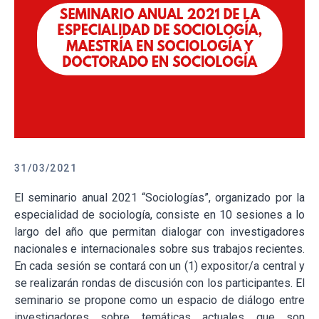
31/03/2021
El seminario anual 2021 “Sociologías”, organizado por la
especialidad de sociología, consiste en 10 sesiones a lo
largo del año que permitan dialogar con investigadores
nacionales e internacionales sobre sus trabajos recientes.
En cada sesión se contará con un (1) expositor/a central y
se realizarán rondas de discusión con los participantes. El
seminario se propone como un espacio de diálogo entre
investigadores sobre temáticas actuales que son