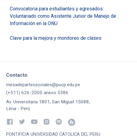
Convocatoria para estudiantes y egresados:
Voluntariado como Asistente Junior de Manejo de
Información en la ONU
Clave para la mejora y monitoreo de clases
Contacto
mesadepartessociales@pucp.edu.pe
(+511) 626-2000 anexo 5386
Av. Universitaria 1801, San Miguel 15088,
Lima - Perú
PONTIFICIA UNIVERSIDAD CATOLICA DEL PERU