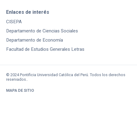
Enlaces de interés
CISEPA
Departamento de Ciencias Sociales
Departamento de Economía
Facultad de Estudios Generales Letras
© 2024 Pontificia Universidad Católica del Perú. Todos los derechos
reservados..
MAPA DE SITIO