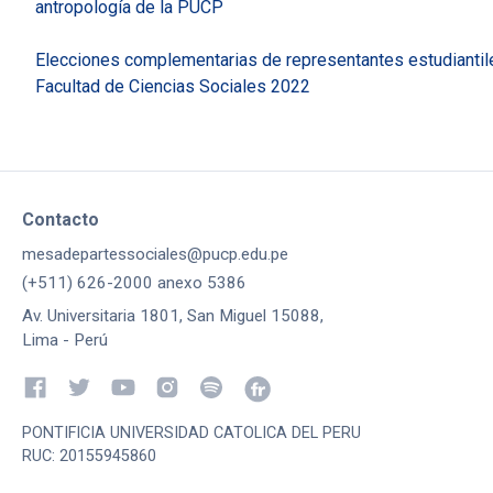
antropología de la PUCP
Elecciones complementarias de representantes estudiantil
Facultad de Ciencias Sociales 2022
Contacto
mesadepartessociales@pucp.edu.pe
(+511) 626-2000 anexo 5386
Av. Universitaria 1801, San Miguel 15088,
Lima - Perú
PONTIFICIA UNIVERSIDAD CATOLICA DEL PERU
RUC: 20155945860