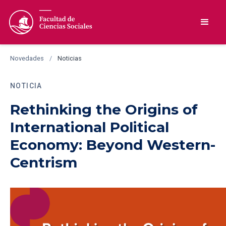
Novedades
/
Noticias
NOTICIA
Rethinking the Origins of
International Political
Economy: Beyond Western-
Centrism