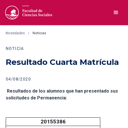
Novedades
/
Noticias
NOTICIA
Resultado Cuarta Matrícula
04/08/2020
Resultados de los alumnos que han presentado sus
solicitudes de Permanencia:
20155386