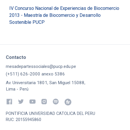
IV Concurso Nacional de Experiencias de Biocomercio
2013 - Maestría de Biocomercio y Desarrollo
Sostenible PUCP
Contacto
mesadepartessociales@pucp.edu.pe
(+511) 626-2000 anexo 5386
Av. Universitaria 1801, San Miguel 15088,
Lima - Perú
PONTIFICIA UNIVERSIDAD CATOLICA DEL PERU
RUC: 20155945860