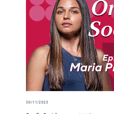
30/11/2023