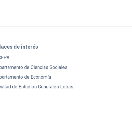
laces de interés
SEPA
partamento de Ciencias Sociales
partamento de Economía
ultad de Estudios Generales Letras