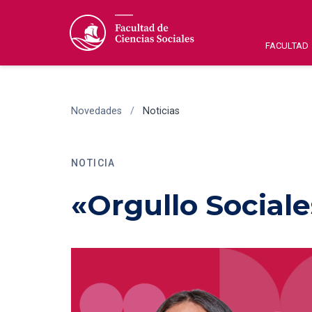
FACULTAD
Novedades
/
Noticias
NOTICIA
«Orgullo Sociale