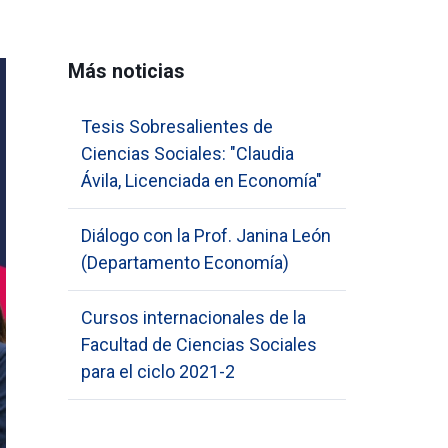
Más noticias
Tesis Sobresalientes de
Ciencias Sociales: "Claudia
Ávila, Licenciada en Economía"
Diálogo con la Prof. Janina León
(Departamento Economía)
Cursos internacionales de la
Facultad de Ciencias Sociales
para el ciclo 2021-2