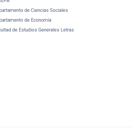
SEPA
partamento de Ciencias Sociales
partamento de Economía
ultad de Estudios Generales Letras