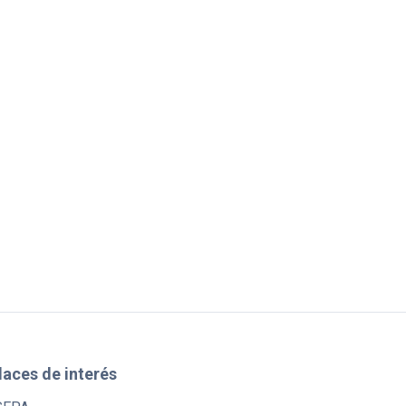
laces de interés