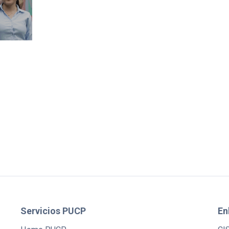
Servicios PUCP
En