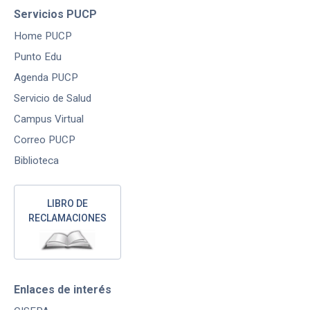
Servicios PUCP
Home PUCP
Punto Edu
Agenda PUCP
Servicio de Salud
Campus Virtual
Correo PUCP
Biblioteca
LIBRO DE
RECLAMACIONES
Enlaces de interés