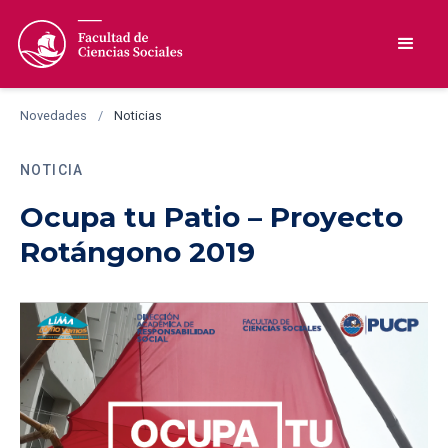
Novedades
/
Noticias
NOTICIA
Ocupa tu Patio – Proyecto
Rotángono 2019