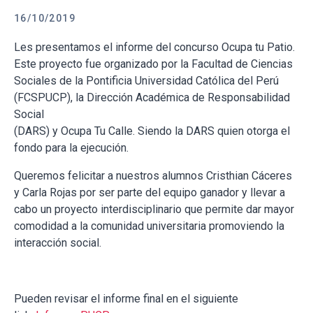
16/10/2019
Les presentamos el informe del concurso Ocupa tu Patio.
Este proyecto fue organizado por la Facultad de Ciencias
Sociales de la Pontificia Universidad Católica del Perú
(FCSPUCP), la Dirección Académica de Responsabilidad
Social
(DARS) y Ocupa Tu Calle. Siendo la DARS quien otorga el
fondo para la ejecución.
Queremos felicitar a nuestros alumnos Cristhian Cáceres
y Carla Rojas por ser parte del equipo ganador y llevar a
cabo un proyecto interdisciplinario que permite dar mayor
comodidad a la comunidad universitaria promoviendo la
interacción social.
Pueden revisar el informe final en el siguiente