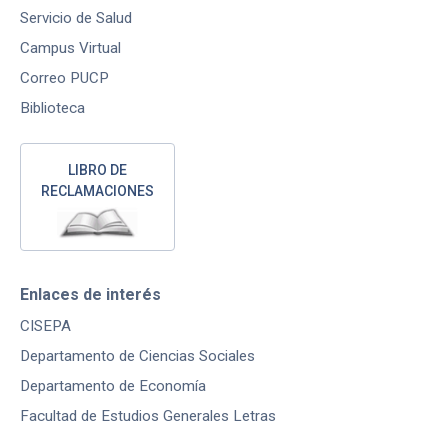
Servicio de Salud
Campus Virtual
Correo PUCP
Biblioteca
LIBRO DE
RECLAMACIONES
Enlaces de interés
CISEPA
Departamento de Ciencias Sociales
Departamento de Economía
Facultad de Estudios Generales Letras