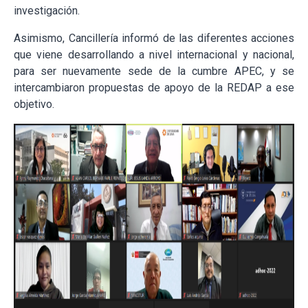
investigación.
Asimismo, Cancillería informó de las diferentes acciones
que viene desarrollando a nivel internacional y nacional,
para ser nuevamente sede de la cumbre APEC, y se
intercambiaron propuestas de apoyo de la REDAP a ese
objetivo.