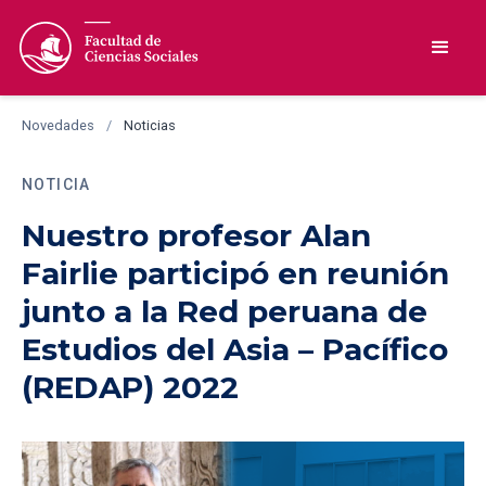
Novedades
/
Noticias
NOTICIA
Nuestro profesor Alan
Fairlie participó en reunión
junto a la Red peruana de
Estudios del Asia – Pacífico
(REDAP) 2022