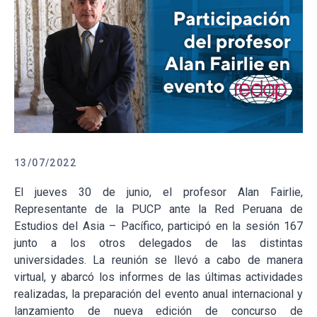
13/07/2022
El jueves 30 de junio, el profesor Alan Fairlie,
Representante de la PUCP ante la Red Peruana de
Estudios del Asia – Pacífico, participó en la sesión 167
junto a los otros delegados de las distintas
universidades. La reunión se llevó a cabo de manera
virtual, y abarcó los informes de las últimas actividades
realizadas, la preparación del evento anual internacional y
lanzamiento de nueva edición de concurso de