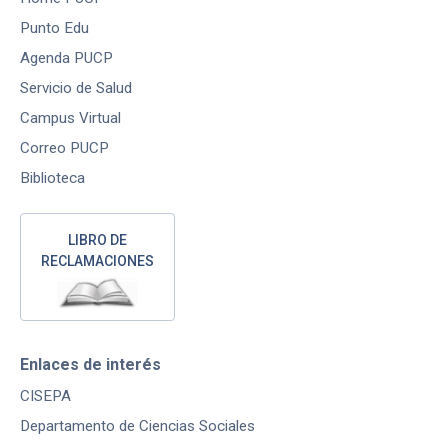
Punto Edu
Agenda PUCP
Servicio de Salud
Campus Virtual
Correo PUCP
Biblioteca
LIBRO DE
RECLAMACIONES
Enlaces de interés
CISEPA
Departamento de Ciencias Sociales