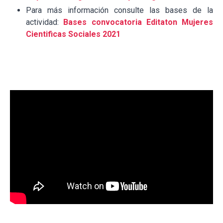
Para más información consulte las bases de la
actividad:
Bases convocatoria Editaton Mujeres
Cientificas Sociales 2021