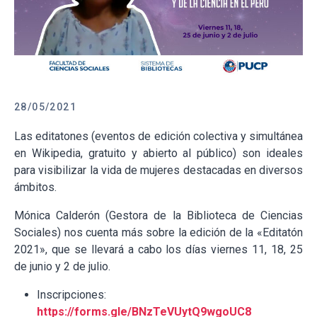
28/05/2021
Las editatones (eventos de edición colectiva y simultánea
en Wikipedia, gratuito y abierto al público) son ideales
para visibilizar la vida de mujeres destacadas en diversos
ámbitos.
Mónica Calderón (Gestora de la Biblioteca de Ciencias
Sociales) nos cuenta más sobre la edición de la «Editatón
2021», que se llevará a cabo los días viernes 11, 18, 25
de junio y 2 de julio.
Inscripciones:
https://forms.gle/BNzTeVUytQ9wgoUC8