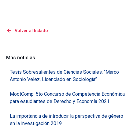
arrow_back
Volver al listado
Más noticias
Tesis Sobresalientes de Ciencias Sociales: “Marco
Antonio Velez, Licenciado en Sociología”
MootComp: 5to Concurso de Competencia Económica
para estudiantes de Derecho y Economía 2021
La importancia de introducir la perspectiva de género
en la investigación 2019