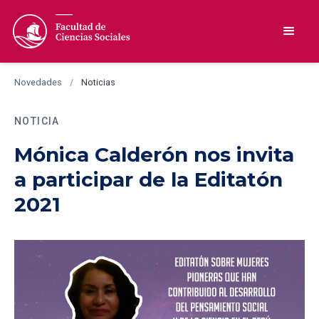
Novedades
/
Noticias
NOTICIA
Mónica Calderón nos invita
a participar de la Editatón
2021