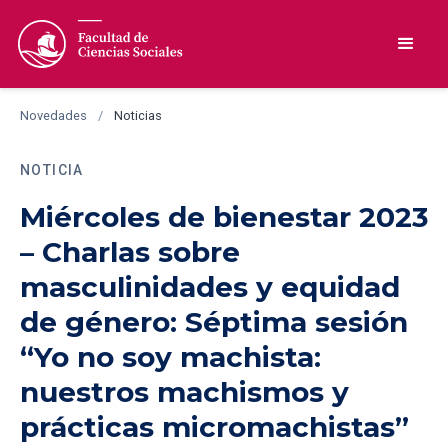
Novedades
/
Noticias
NOTICIA
Miércoles de bienestar 2023
– Charlas sobre
masculinidades y equidad
de género: Séptima sesión
“Yo no soy machista:
nuestros machismos y
prácticas micromachistas”