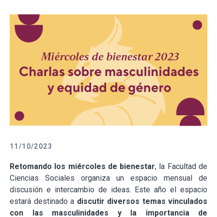
11/10/2023
Retomando los miércoles de bienestar
, la Facultad de
Ciencias Sociales organiza un espacio mensual de
discusión e intercambio de ideas. Este año el espacio
estará destinado a
discutir diversos temas vinculados
con las masculinidades y la importancia de