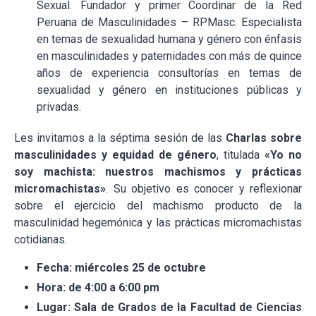
Sexual. Fundador y primer Coordinar de la Red
Peruana de Masculinidades – RPMasc. Especialista
en temas de sexualidad humana y género con énfasis
en masculinidades y paternidades con más de quince
años de experiencia consultorías en temas de
sexualidad y género en instituciones públicas y
privadas.
Les invitamos a la séptima sesión de las
Charlas sobre
masculinidades y equidad de género
, titulada
«Yo no
soy machista: nuestros machismos y prácticas
micromachistas»
. Su objetivo es conocer y reflexionar
sobre el ejercicio del machismo producto de la
masculinidad hegemónica y las prácticas micromachistas
cotidianas.
Fecha: miércoles 25 de octubre
Hora: de 4:00 a 6:00 pm
Lugar: Sala de Grados de la Facultad de Ciencias