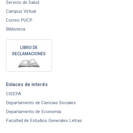
Servicio de Salud
Campus Virtual
Correo PUCP
Biblioteca
LIBRO DE
RECLAMACIONES
Enlaces de interés
CISEPA
Departamento de Ciencias Sociales
Departamento de Economía
Facultad de Estudios Generales Letras