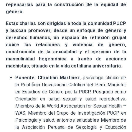
repensarlas para la construcción de la equidad de
género
.
Estas charlas son dirigidas a toda la comunidad PUCP
y buscan promover, desde un enfoque de género y
derechos humanos, un espacio de reflexión grupal
sobre las relaciones y violencia de género,
construcción de la sexualidad y el ejercicio de la
masculinidad hegemónica a través de acciones
machistas, situado en la vida cotidiana universitaria
.
Ponente: Christian Martínez
, psicólogo clínico de
la Pontificia Universidad Católica del Perú. Magíster
en Estudios de Género por la PUCP. Posgrado como
Orientador en salud sexual y salud reproductiva.
Miembro de la World Association for Sexual Health –
WAS. Miembro del Grupo de Investigación PUCP en
Psicología y salud: entornos saludables Miembro de
la Asociación Peruana de Sexología y Educación