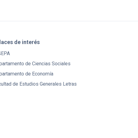
laces de interés
SEPA
partamento de Ciencias Sociales
partamento de Economía
ultad de Estudios Generales Letras