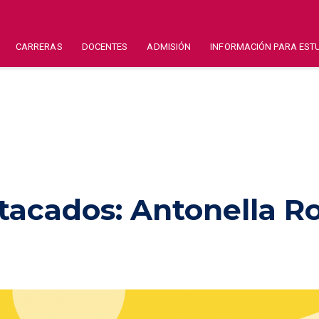
CARRERAS
DOCENTES
ADMISIÓN
INFORMACIÓN PARA EST
tacados: Antonella Ro