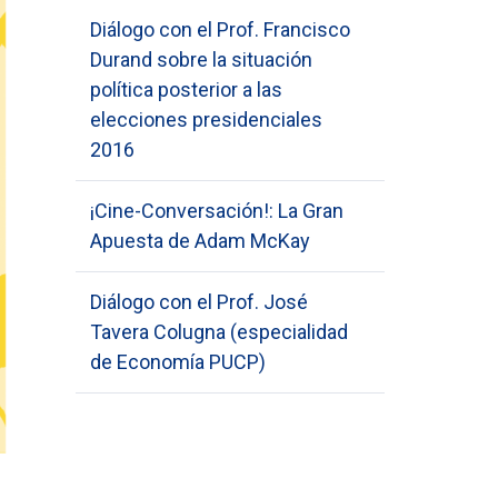
Diálogo con el Prof. Francisco
Durand sobre la situación
política posterior a las
elecciones presidenciales
2016
¡Cine-Conversación!: La Gran
Apuesta de Adam McKay
Diálogo con el Prof. José
Tavera Colugna (especialidad
de Economía PUCP)