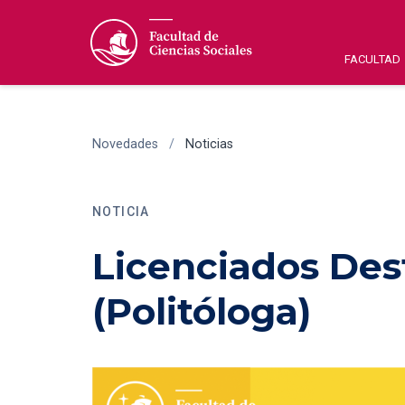
FACULTAD
Novedades
/
Noticias
NOTICIA
Licenciados Des
(Politóloga)