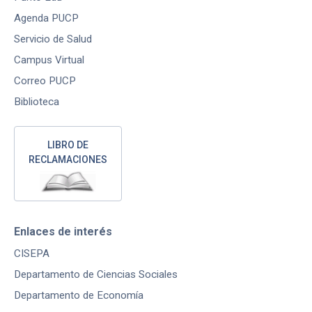
Agenda PUCP
Servicio de Salud
Campus Virtual
Correo PUCP
Biblioteca
LIBRO DE
RECLAMACIONES
Enlaces de interés
CISEPA
Departamento de Ciencias Sociales
Departamento de Economía