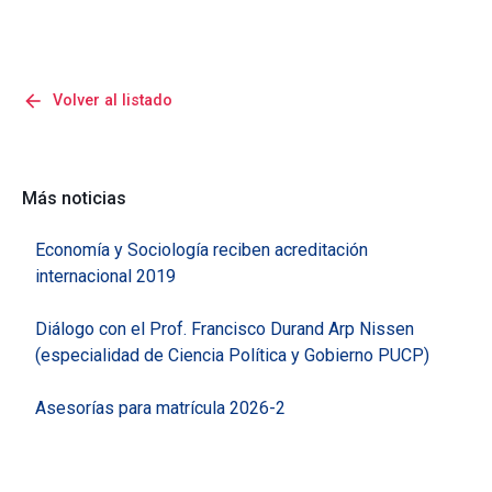
arrow_back
Volver al listado
Más noticias
Economía y Sociología reciben acreditación
internacional 2019
Diálogo con el Prof. Francisco Durand Arp Nissen
(especialidad de Ciencia Política y Gobierno PUCP)
Asesorías para matrícula 2026-2