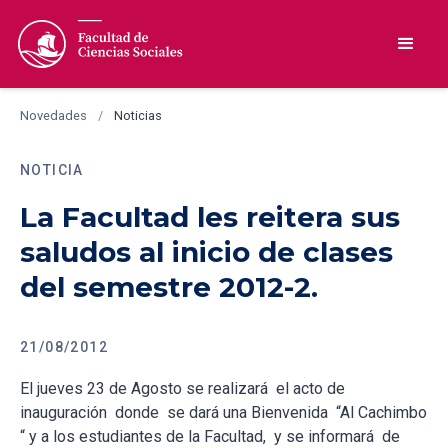
Novedades
/
Noticias
NOTICIA
La Facultad les reitera sus
saludos al inicio de clases
del semestre 2012-2.
21/08/2012
El jueves 23 de Agosto se realizará el acto de
inauguración donde se dará una Bienvenida “Al Cachimbo
“ y a los estudiantes de la Facultad, y se informará de