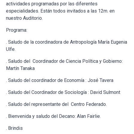
actividades programadas por las diferentes
especialidades. Están todos invitados a las 12m. en
nuestro Auditorio.
Programa:
. Saludo de la coordinadora de Antropología María Eugenia
Ulfe.
. Saludo del Coordinador de Ciencia Política y Gobierno:
Martín Tanaka
. Saludo del coordinador de Economía : José Tavera
. Saludo del Coordinador de Sociología : David Sulmont
. Saludo del representante del Centro Federado.
. Bienvenida y saludo del Decano: Alan Fairlie.
. Brindis