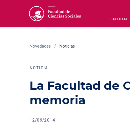
FACULTAD
Novedades
/
Noticias
NOTICIA
La Facultad de C
memoria
12/09/2014