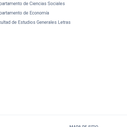
partamento de Ciencias Sociales
partamento de Economía
ultad de Estudios Generales Letras