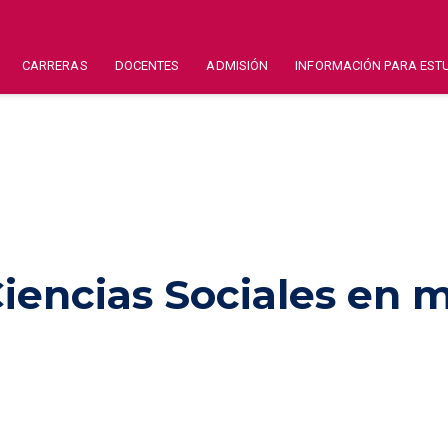
CARRERAS
DOCENTES
ADMISIÓN
INFORMACIÓN PARA EST
iencias Sociales en m