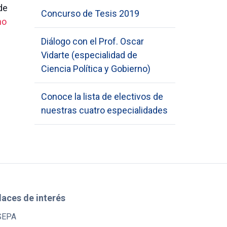
de
Concurso de Tesis 2019
no
Diálogo con el Prof. Oscar
Vidarte (especialidad de
Ciencia Política y Gobierno)
Conoce la lista de electivos de
nuestras cuatro especialidades
laces de interés
SEPA