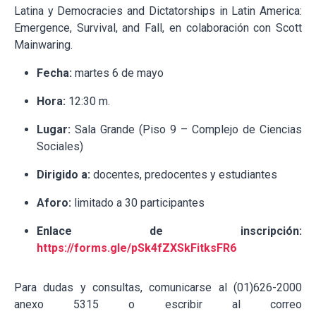
Latina y Democracies and Dictatorships in Latin America:
Emergence, Survival, and Fall, en colaboración con Scott
Mainwaring.
Fecha:
martes 6 de mayo
Hora:
12:30 m.
Lugar:
Sala Grande (Piso 9 – Complejo de Ciencias
Sociales)
Dirigido a:
docentes, predocentes y estudiantes
Aforo:
limitado a 30 participantes
Enlace de inscripción:
https://forms.gle/pSk4fZXSkFitksFR6
Para dudas y consultas, comunicarse al (01)626-2000
anexo 5315 o escribir al correo