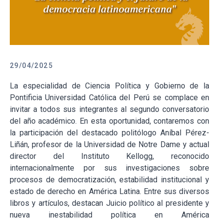
29/04/2025
La especialidad de Ciencia Política y Gobierno de la
Pontificia Universidad Católica del Perú se complace en
invitar a todos sus integrantes al segundo conversatorio
del año académico. En esta oportunidad, contaremos con
la participación del destacado politólogo Aníbal Pérez-
Liñán, profesor de la Universidad de Notre Dame y actual
director del Instituto Kellogg, reconocido
internacionalmente por sus investigaciones sobre
procesos de democratización, estabilidad institucional y
estado de derecho en América Latina. Entre sus diversos
libros y artículos, destacan Juicio político al presidente y
nueva inestabilidad política en América