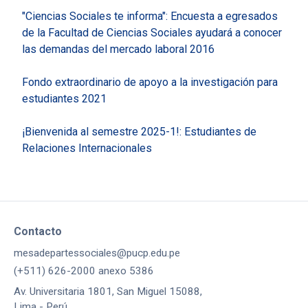
"Ciencias Sociales te informa": Encuesta a egresados
de la Facultad de Ciencias Sociales ayudará a conocer
las demandas del mercado laboral 2016
Fondo extraordinario de apoyo a la investigación para
estudiantes 2021
¡Bienvenida al semestre 2025-1!: Estudiantes de
Relaciones Internacionales
Contacto
mesadepartessociales@pucp.edu.pe
(+511) 626-2000 anexo 5386
Av. Universitaria 1801, San Miguel 15088,
Lima - Perú