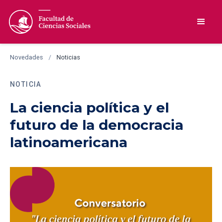
Novedades
/
Noticias
NOTICIA
La ciencia política y el
futuro de la democracia
latinoamericana