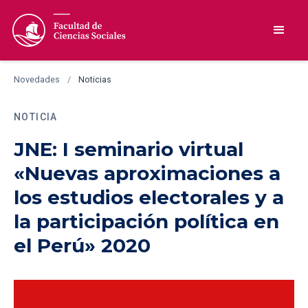
Novedades
/
Noticias
NOTICIA
JNE: I seminario virtual
«Nuevas aproximaciones a
los estudios electorales y a
la participación política en
el Perú» 2020