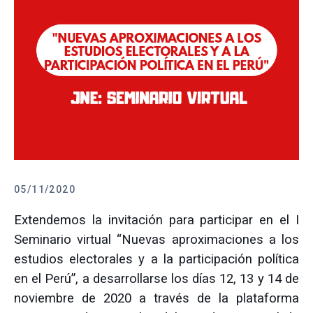
05/11/2020
Extendemos la invitación para participar en el I
Seminario virtual “Nuevas aproximaciones a los
estudios electorales y a la participación política
en el Perú”, a desarrollarse los días 12, 13 y 14 de
noviembre de 2020 a través de la plataforma