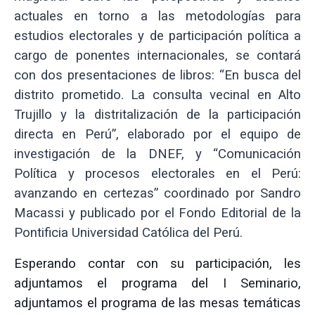
actuales en torno a las metodologías para
estudios electorales y de participación política a
cargo de ponentes internacionales, se contará
con dos presentaciones de libros: “En busca del
distrito prometido. La consulta vecinal en Alto
Trujillo y la distritalización de la participación
directa en Perú”, elaborado por el equipo de
investigación de la DNEF, y “Comunicación
Política y procesos electorales en el Perú:
avanzando en certezas” coordinado por Sandro
Macassi y publicado por el Fondo Editorial de la
Pontificia Universidad Católica del Perú.
Esperando contar con su participación, les
adjuntamos el programa del I Seminario,
adjuntamos el programa de las mesas temáticas