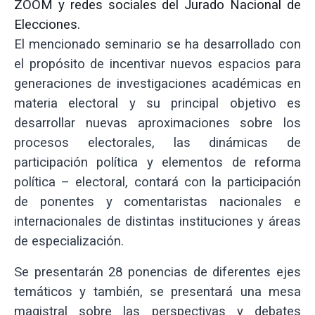
ZOOM y redes sociales del Jurado Nacional de
Elecciones.
El mencionado seminario se ha desarrollado con
el propósito de incentivar nuevos espacios para
generaciones de investigaciones académicas en
materia electoral y su principal objetivo es
desarrollar nuevas aproximaciones sobre los
procesos electorales, las dinámicas de
participación política y elementos de reforma
política – electoral, contará con la participación
de ponentes y comentaristas nacionales e
internacionales de distintas instituciones y áreas
de especialización.
Se presentarán 28 ponencias de diferentes ejes
temáticos y también, se presentará una mesa
magistral sobre las perspectivas y debates