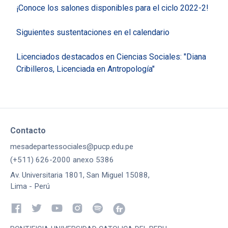
¡Conoce los salones disponibles para el ciclo 2022-2!
Siguientes sustentaciones en el calendario
Licenciados destacados en Ciencias Sociales: "Diana
Cribilleros, Licenciada en Antropología"
Contacto
mesadepartessociales@pucp.edu.pe
(+511) 626-2000 anexo 5386
Av. Universitaria 1801, San Miguel 15088,
Lima - Perú