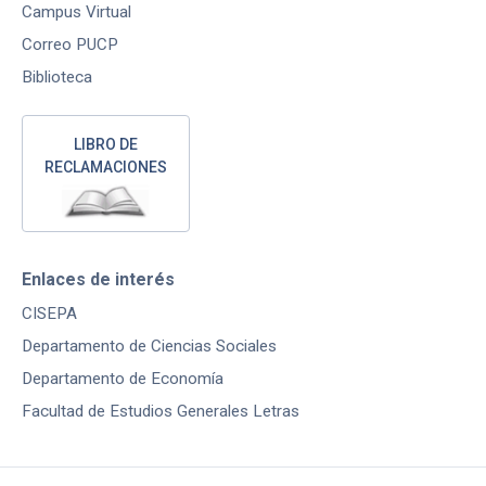
Campus Virtual
Correo PUCP
Biblioteca
LIBRO DE
RECLAMACIONES
Enlaces de interés
CISEPA
Departamento de Ciencias Sociales
Departamento de Economía
Facultad de Estudios Generales Letras