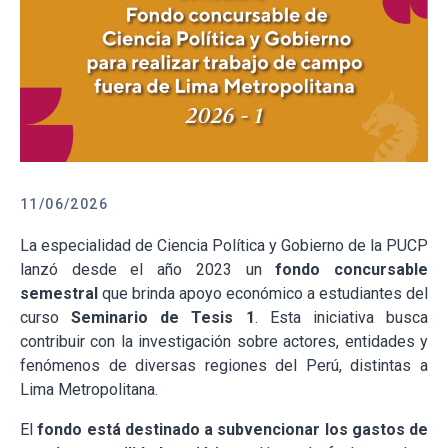
11/06/2026
La especialidad de Ciencia Política y Gobierno de la PUCP
lanzó desde el año 2023 un
fondo concursable
semestral
que brinda apoyo económico a estudiantes del
curso
Seminario de Tesis 1
. Esta iniciativa busca
contribuir con la investigación sobre actores, entidades y
fenómenos de diversas regiones del Perú, distintas a
Lima Metropolitana.
El
fondo está destinado a subvencionar los gastos de