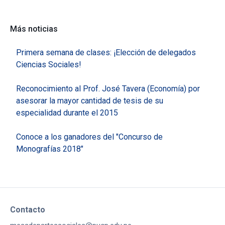
Más noticias
Primera semana de clases: ¡Elección de delegados
Ciencias Sociales!
Reconocimiento al Prof. José Tavera (Economía) por
asesorar la mayor cantidad de tesis de su
especialidad durante el 2015
Conoce a los ganadores del "Concurso de
Monografías 2018"
Contacto