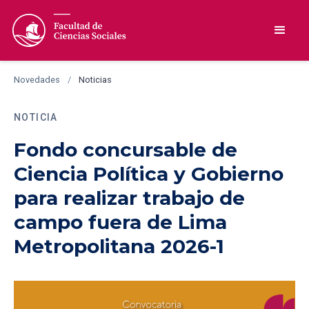
Novedades
/
Noticias
NOTICIA
Fondo concursable de
Ciencia Política y Gobierno
para realizar trabajo de
campo fuera de Lima
Metropolitana 2026-1