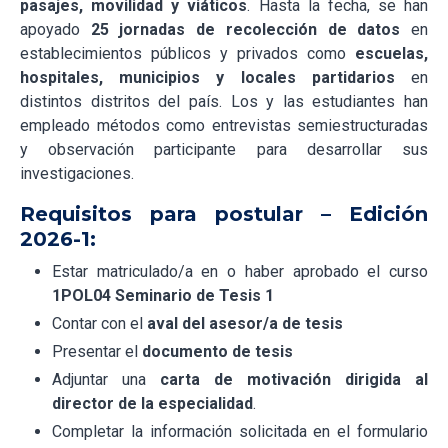
pasajes, movilidad y viáticos
. Hasta la fecha, se han
apoyado
25 jornadas de recolección de datos
en
establecimientos públicos y privados como
escuelas,
hospitales, municipios y locales partidarios
en
distintos distritos del país. Los y las estudiantes han
empleado métodos como entrevistas semiestructuradas
y observación participante para desarrollar sus
investigaciones.
Requisitos para postular – Edición
2026-1:
Estar matriculado/a en o haber aprobado el curso
1POL04 Seminario de Tesis 1
Contar con el
aval del asesor/a de tesis
Presentar el
documento de tesis
Adjuntar una
carta de motivación dirigida al
director de la especialidad
.
Completar la información solicitada en el formulario