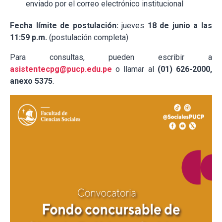
enviado por el correo electrónico institucional
Fecha límite de postulación:
jueves
18 de junio a las
11:59 p.m.
(postulación completa)
Para consultas, pueden escribir a
asistentecpg@pucp.edu.pe
o llamar al
(01) 626-2000,
anexo 5375
.