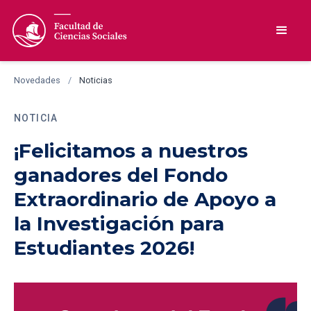
Novedades
/
Noticias
NOTICIA
¡Felicitamos a nuestros
ganadores del Fondo
Extraordinario de Apoyo a
la Investigación para
Estudiantes 2026!