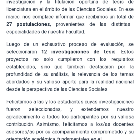
investigación y la titulación oportuna de tesis de
licenciatura en el ámbito de las Ciencias Sociales. En ese
marco, nos complace informar que recibimos un total de
27 postulaciones
, provenientes de las distintas
especialidades de nuestra Facultad.
Luego de un exhaustivo proceso de evaluación, se
seleccionaron
12 investigaciones de tesis
. Estos
proyectos no solo cumplieron con los requisitos
establecidos, sino que también destacaron por la
profundidad de su análisis, la relevancia de los temas
abordados y su valioso aporte para la realidad nacional
desde la perspectiva de las Ciencias Sociales.
Felicitamos a las y los estudiantes cuyas investigaciones
fueron seleccionadas, y extendemos nuestro
agradecimiento a todos los participantes por su valiosa
contribución. Asimismo, felicitamos a los/as docentes
asesores/as por su acompañamiento comprometido y su
orientación académica, fundamentales en el