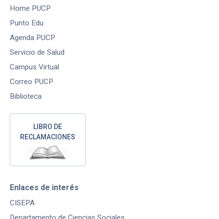
Home PUCP
Punto Edu
Agenda PUCP
Servicio de Salud
Campus Virtual
Correo PUCP
Biblioteca
LIBRO DE
RECLAMACIONES
Enlaces de interés
CISEPA
Departamento de Ciencias Sociales