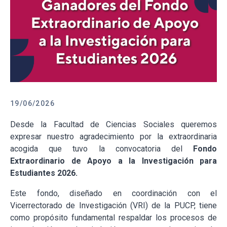
19/06/2026
Desde la Facultad de Ciencias Sociales queremos
expresar nuestro agradecimiento por la extraordinaria
acogida que tuvo la convocatoria del
Fondo
Extraordinario de Apoyo a la Investigación para
Estudiantes 2026.
Este fondo, diseñado en coordinación con el
Vicerrectorado de Investigación (VRI) de la PUCP, tiene
como propósito fundamental respaldar los procesos de