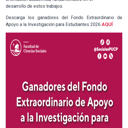
desarrollo de estos trabajos.
Descarga los ganadores del Fondo Extraordinario de
Apoyo a la Investigación para Estudiantes 2026
AQUÍ
.