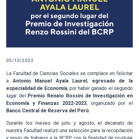
05/10/2023
La Facultad de Ciencias Sociales se complace en felicitar
a
Antonio Manuel Ayala Laurel
,
egresado de la
especialidad de Economía
, por haber ganado el segundo
lugar del
Premio Renato Rossini de Investigación en
Economía y Finanzas 2022-2023
, organizado por el
Banco Central de Reserva del Perú
.
Durante los meses de julio y agosto, el decanato de
nuestra Facultad realizó una selección para la recopilación
y envío de trabajos a la BCRP, con la finalidad de postular