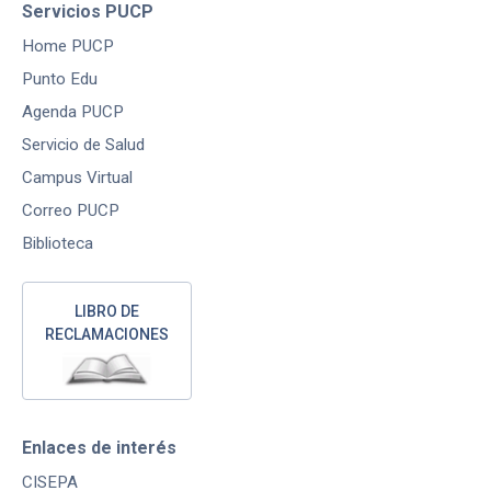
Servicios PUCP
Home PUCP
Punto Edu
Agenda PUCP
Servicio de Salud
Campus Virtual
Correo PUCP
Biblioteca
LIBRO DE
RECLAMACIONES
Enlaces de interés
CISEPA