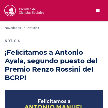
Novedades
/
Noticias
NOTICIA
¡Felicitamos a Antonio
Ayala, segundo puesto del
Premio Renzo Rossini del
BCRP!