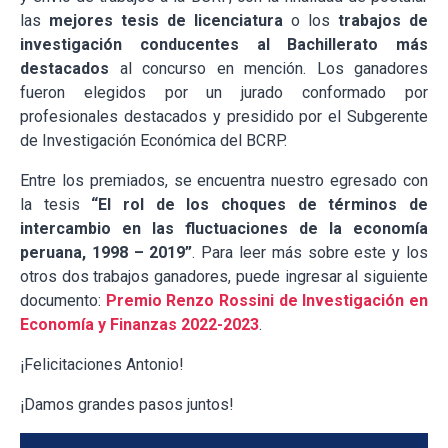
las
mejores tesis de licenciatura
o los
trabajos de
investigación conducentes al Bachillerato más
destacados
al concurso en mención. Los ganadores
fueron elegidos por un jurado conformado por
profesionales destacados y presidido por el Subgerente
de Investigación Económica del BCRP.
Entre los premiados, se encuentra nuestro egresado con
la tesis
“El rol de los choques de términos de
intercambio en las fluctuaciones de la economía
peruana, 1998 – 2019”
. Para leer más sobre este y los
otros dos trabajos ganadores, puede ingresar al siguiente
documento:
Premio Renzo Rossini de Investigación en
Economía y Finanzas
2022-2023
.
¡Felicitaciones Antonio!
¡Damos grandes pasos juntos!