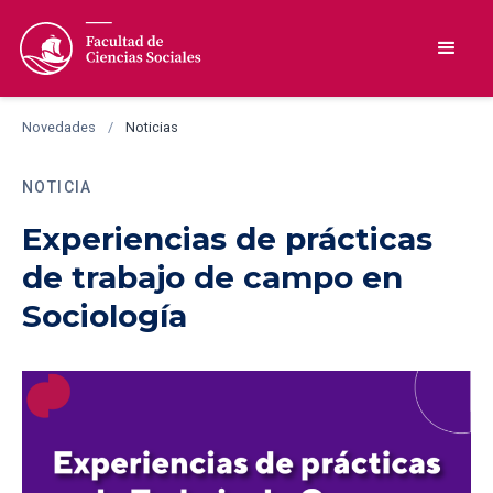
Novedades
/
Noticias
NOTICIA
Experiencias de prácticas
de trabajo de campo en
Sociología