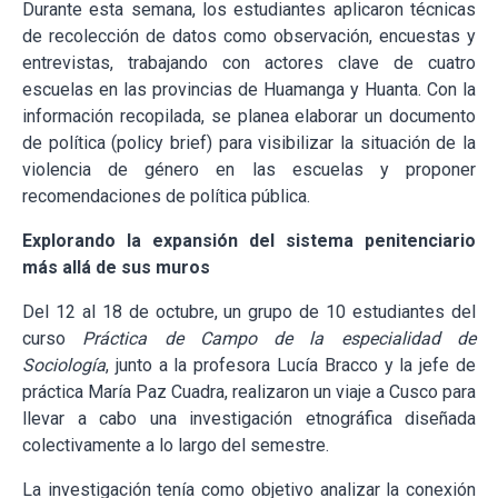
Durante esta semana, los estudiantes aplicaron técnicas
de recolección de datos como observación, encuestas y
entrevistas, trabajando con actores clave de cuatro
escuelas en las provincias de Huamanga y Huanta. Con la
información recopilada, se planea elaborar un documento
de política (policy brief) para visibilizar la situación de la
violencia de género en las escuelas y proponer
recomendaciones de política pública.
Explorando la expansión del sistema penitenciario
más allá de sus muros
Del 12 al 18 de octubre, un grupo de 10 estudiantes del
curso
Práctica de Campo de la especialidad de
Sociología
, junto a la profesora Lucía Bracco y la jefe de
práctica María Paz Cuadra, realizaron un viaje a Cusco para
llevar a cabo una investigación etnográfica diseñada
colectivamente a lo largo del semestre.
La investigación tenía como objetivo analizar la conexión