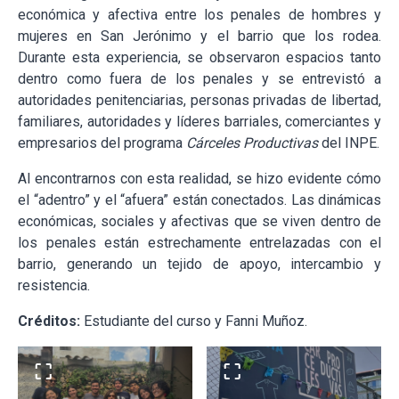
económica y afectiva entre los penales de hombres y
mujeres en San Jerónimo y el barrio que los rodea.
Durante esta experiencia, se observaron espacios tanto
dentro como fuera de los penales y se entrevistó a
autoridades penitenciarias, personas privadas de libertad,
familiares, autoridades y líderes barriales, comerciantes y
empresarios del programa
Cárceles Productivas
del INPE.
Al encontrarnos con esta realidad, se hizo evidente cómo
el “adentro” y el “afuera” están conectados. Las dinámicas
económicas, sociales y afectivas que se viven dentro de
los penales están estrechamente entrelazadas con el
barrio, generando un tejido de apoyo, intercambio y
resistencia.
Créditos:
Estudiante del curso y Fanni Muñoz.