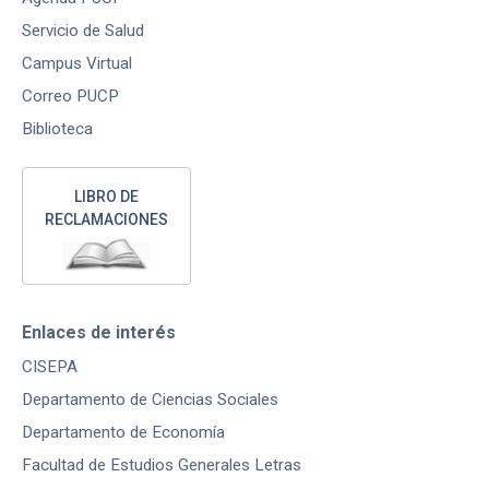
Servicio de Salud
Campus Virtual
Correo PUCP
Biblioteca
LIBRO DE
RECLAMACIONES
Enlaces de interés
CISEPA
Departamento de Ciencias Sociales
Departamento de Economía
Facultad de Estudios Generales Letras