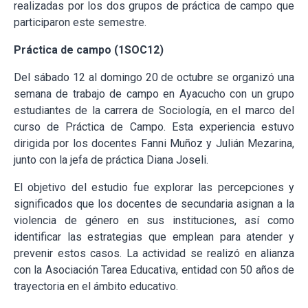
realizadas por los dos grupos de práctica de campo que
participaron este semestre.
Práctica de campo (1SOC12)
Del sábado 12 al domingo 20 de octubre se organizó una
semana de trabajo de campo en Ayacucho con un grupo
estudiantes de la carrera de Sociología, en el marco del
curso de Práctica de Campo. Esta experiencia estuvo
dirigida por los docentes Fanni Muñoz y Julián Mezarina,
junto con la jefa de práctica Diana Joseli.
El objetivo del estudio fue explorar las percepciones y
significados que los docentes de secundaria asignan a la
violencia de género en sus instituciones, así como
identificar las estrategias que emplean para atender y
prevenir estos casos. La actividad se realizó en alianza
con la Asociación Tarea Educativa, entidad con 50 años de
trayectoria en el ámbito educativo.