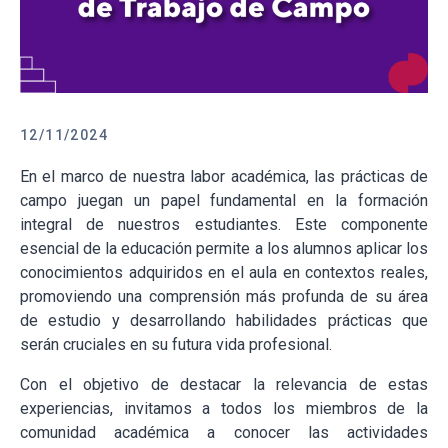
12/11/2024
En el marco de nuestra labor académica, las prácticas de
campo juegan un papel fundamental en la formación
integral de nuestros estudiantes. Este componente
esencial de la educación permite a los alumnos aplicar los
conocimientos adquiridos en el aula en contextos reales,
promoviendo una comprensión más profunda de su área
de estudio y desarrollando habilidades prácticas que
serán cruciales en su futura vida profesional.
Con el objetivo de destacar la relevancia de estas
experiencias, invitamos a todos los miembros de la
comunidad académica a conocer las actividades