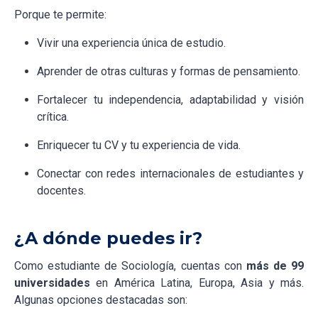
Porque te permite:
Vivir una experiencia única de estudio.
Aprender de otras culturas y formas de pensamiento.
Fortalecer tu independencia, adaptabilidad y visión
crítica.
Enriquecer tu CV y tu experiencia de vida.
Conectar con redes internacionales de estudiantes y
docentes.
¿A dónde puedes ir?
Como estudiante de Sociología, cuentas con
más de 99
universidades
en América Latina, Europa, Asia y más.
Algunas opciones destacadas son: