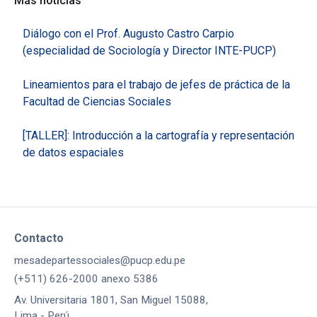
Más noticias
Diálogo con el Prof. Augusto Castro Carpio
(especialidad de Sociología y Director INTE-PUCP)
Lineamientos para el trabajo de jefes de práctica de la
Facultad de Ciencias Sociales
[TALLER]: Introducción a la cartografía y representación
de datos espaciales
Contacto
mesadepartessociales@pucp.edu.pe
(+511) 626-2000 anexo 5386
Av. Universitaria 1801, San Miguel 15088,
Lima - Perú