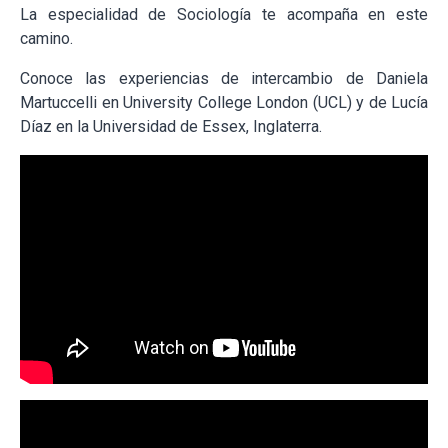
La especialidad de Sociología te acompaña en este
camino.
Conoce las experiencias de intercambio de Daniela
Martuccelli en University College London (UCL) y de Lucía
Díaz en la Universidad de Essex, Inglaterra.