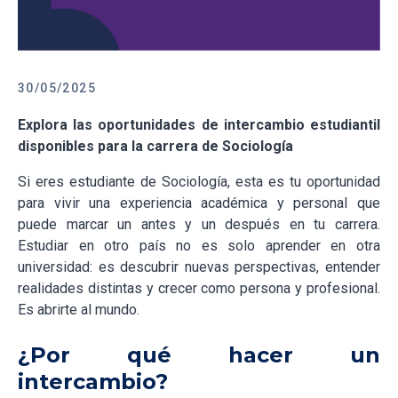
30/05/2025
Explora las oportunidades de intercambio estudiantil
disponibles para la carrera de Sociología
Si eres estudiante de Sociología, esta es tu oportunidad
para vivir una experiencia académica y personal que
puede marcar un antes y un después en tu carrera.
Estudiar en otro país no es solo aprender en otra
universidad: es descubrir nuevas perspectivas, entender
realidades distintas y crecer como persona y profesional.
Es abrirte al mundo.
¿Por qué hacer un
intercambio?