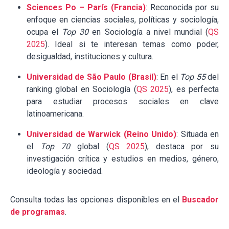
Sciences Po – París (Francia)
: Reconocida por su
enfoque en ciencias sociales, políticas y sociología,
ocupa el
Top 30
en Sociología a nivel mundial (
QS
2025
). Ideal si te interesan temas como poder,
desigualdad, instituciones y cultura.
Universidad de São Paulo (Brasil)
: En el
Top 55
del
ranking global en Sociología (
QS 2025
), es perfecta
para estudiar procesos sociales en clave
latinoamericana.
Universidad de Warwick (Reino Unido)
: Situada en
el
Top 70
global (
QS 2025
), destaca por su
investigación crítica y estudios en medios, género,
ideología y sociedad.
Consulta todas las opciones disponibles en el
Buscador
de programas
.