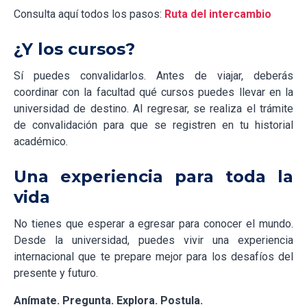
Consulta aquí todos los pasos:
Ruta del intercambio
¿Y los cursos?
Sí puedes convalidarlos. Antes de viajar, deberás
coordinar con la facultad qué cursos puedes llevar en la
universidad de destino. Al regresar, se realiza el trámite
de convalidación para que se registren en tu historial
académico.
Una experiencia para toda la
vida
No tienes que esperar a egresar para conocer el mundo.
Desde la universidad, puedes vivir una experiencia
internacional que te prepare mejor para los desafíos del
presente y futuro.
Anímate. Pregunta. Explora. Postula.