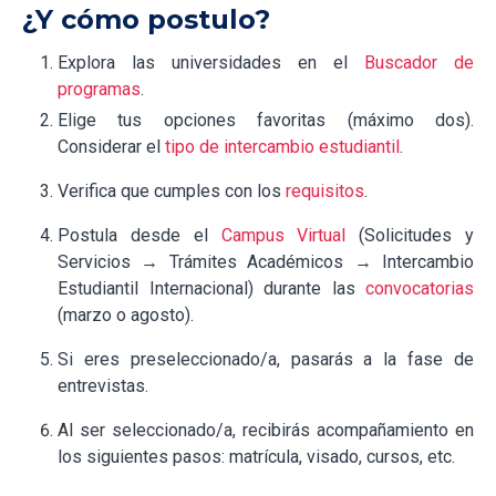
¿Y cómo postulo?
Explora las universidades en el
Buscador de
programas
.
Elige tus opciones favoritas (máximo dos).
Considerar el
tipo de intercambio estudiantil
.
Verifica que cumples con los
requisitos
.
Postula desde el
Campus Virtual
(Solicitudes y
Servicios → Trámites Académicos → Intercambio
Estudiantil Internacional) durante las
convocatorias
(marzo o agosto).
Si eres preseleccionado/a, pasarás a la fase de
entrevistas.
Al ser seleccionado/a, recibirás acompañamiento en
los siguientes pasos: matrícula, visado, cursos, etc.