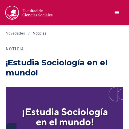
Novedades
/
Noticias
NOTICIA
¡Estudia Sociología en el
mundo!