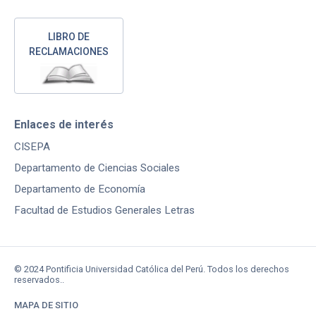
LIBRO DE
RECLAMACIONES
Enlaces de interés
CISEPA
Departamento de Ciencias Sociales
Departamento de Economía
Facultad de Estudios Generales Letras
© 2024 Pontificia Universidad Católica del Perú. Todos los derechos
reservados..
MAPA DE SITIO