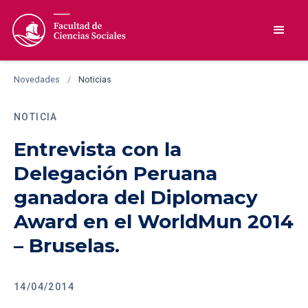
Novedades
/
Noticias
NOTICIA
Entrevista con la
Delegación Peruana
ganadora del Diplomacy
Award en el WorldMun 2014
– Bruselas.
14/04/2014