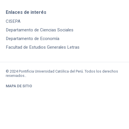
Enlaces de interés
CISEPA
Departamento de Ciencias Sociales
Departamento de Economía
Facultad de Estudios Generales Letras
© 2024 Pontificia Universidad Católica del Perú. Todos los derechos
reservados..
MAPA DE SITIO