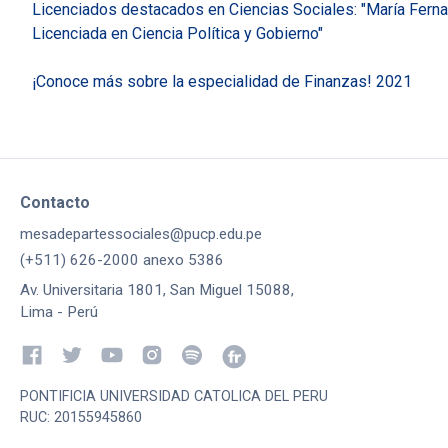
Licenciados destacados en Ciencias Sociales: "María Ferna
Licenciada en Ciencia Política y Gobierno"
¡Conoce más sobre la especialidad de Finanzas! 2021
Contacto
mesadepartessociales@pucp.edu.pe
(+511) 626-2000 anexo 5386
Av. Universitaria 1801, San Miguel 15088,
Lima - Perú
PONTIFICIA UNIVERSIDAD CATOLICA DEL PERU
RUC: 20155945860