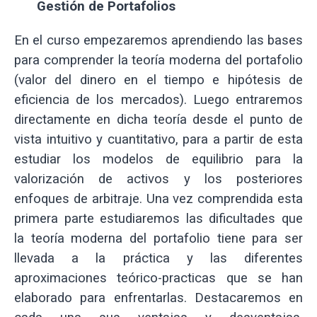
Gestión de Portafolios
En el curso empezaremos aprendiendo las bases
para comprender la teoría moderna del portafolio
(valor del dinero en el tiempo e hipótesis de
eficiencia de los mercados). Luego entraremos
directamente en dicha teoría desde el punto de
vista intuitivo y cuantitativo, para a partir de esta
estudiar los modelos de equilibrio para la
valorización de activos y los posteriores
enfoques de arbitraje. Una vez comprendida esta
primera parte estudiaremos las dificultades que
la teoría moderna del portafolio tiene para ser
llevada a la práctica y las diferentes
aproximaciones teórico-practicas que se han
elaborado para enfrentarlas. Destacaremos en