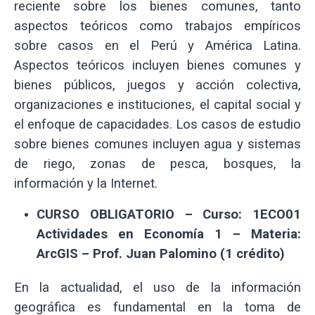
reciente sobre los bienes comunes, tanto
aspectos teóricos como trabajos empíricos
sobre casos en el Perú y América Latina.
Aspectos teóricos incluyen bienes comunes y
bienes públicos, juegos y acción colectiva,
organizaciones e instituciones, el capital social y
el enfoque de capacidades. Los casos de estudio
sobre bienes comunes incluyen agua y sistemas
de riego, zonas de pesca, bosques, la
información y la Internet.
CURSO OBLIGATORIO – Curso: 1ECO01
Actividades en Economía 1 – Materia:
ArcGIS – Prof. Juan Palomino (1 crédito)
En la actualidad, el uso de la información
geográfica es fundamental en la toma de