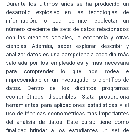
Durante los últimos años se ha producido un
desarrollo explosivo en las tecnologías de
información, lo cual permite recolectar un
número creciente de sets de datos relacionados
con las ciencias sociales, la economía y otras
ciencias. Además, saber explorar, describir y
analizar datos es una competencia cada día más
valorada por los empleadores y más necesaria
para comprender lo que nos rodea e
imprescindible en un investigador o científico de
datos. Dentro de los distintos programas
econométricos disponibles, Stata proporciona
herramientas para aplicaciones estadísticas y el
uso de técnicas econométricas más importantes
del análisis de datos. Este curso tiene como
finalidad brindar a los estudiantes un set de