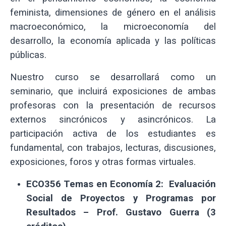
feminista, dimensiones de género en el análisis
macroeconómico, la microeconomía del
desarrollo, la economía aplicada y las políticas
públicas.
Nuestro curso se desarrollará como un
seminario, que incluirá exposiciones de ambas
profesoras con la presentación de recursos
externos sincrónicos y asincrónicos. La
participación activa de los estudiantes es
fundamental, con trabajos, lecturas, discusiones,
exposiciones, foros y otras formas virtuales.
ECO356 Temas en Economía 2:
Evaluación
Social de Proyectos y Programas por
Resultados – Prof. Gustavo Guerra (3