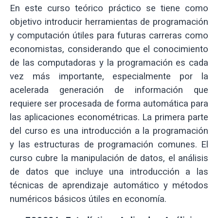
En este curso teórico práctico se tiene como
objetivo introducir herramientas de programación
y computación útiles para futuras carreras como
economistas, considerando que el conocimiento
de las computadoras y la programación es cada
vez más importante, especialmente por la
acelerada generación de información que
requiere ser procesada de forma automática para
las aplicaciones econométricas. La primera parte
del curso es una introducción a la programación
y las estructuras de programación comunes. El
curso cubre la manipulación de datos, el análisis
de datos que incluye una introducción a las
técnicas de aprendizaje automático y métodos
numéricos básicos útiles en economía.