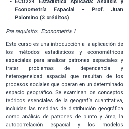
ECO224 Estadística Aplicada: Análisis y
Econometría Espacial – Prof. Juan
Palomino (3 créditos)
Pre requisito: Econometría 1
Este curso es una introducción a la aplicación de
los métodos estadísticos y econométricos
espaciales para analizar patrones espaciales y
tratar problemas de dependencia y
heterogeneidad espacial que resultan de los
procesos sociales que operan en un determinado
espacio geográfico. Se examinan los conceptos
teóricos esenciales de la geografía cuantitativa,
incluidas las medidas de distribución geográfica
como análisis de patrones de punto y área, la
autocorrelación espacial y los modelos