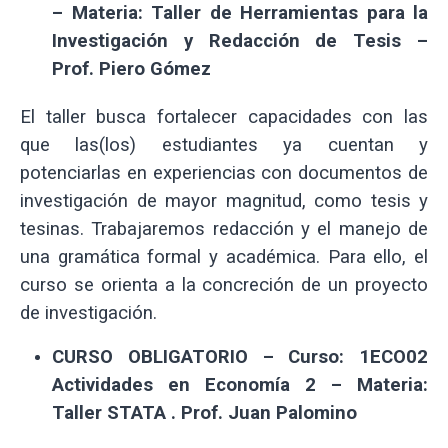
–
Materia: Taller de Herramientas para la
Investigación y Redacción de Tesis –
Prof. Piero Gómez
El taller busca fortalecer capacidades con las
que las(los) estudiantes ya cuentan y
potenciarlas en experiencias con documentos de
investigación de mayor magnitud, como tesis y
tesinas. Trabajaremos redacción y el manejo de
una gramática formal y académica. Para ello, el
curso se orienta a la concreción de un proyecto
de investigación.
CURSO OBLIGATORIO – Curso: 1ECO02
Actividades en Economía 2 –
Materia:
Taller STATA . Prof. Juan Palomino