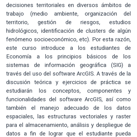
decisiones territoriales en diversos ámbitos de
trabajo (medio ambiente, organización del
territorio, gestión de riesgos, estudios
hidrológicos, identificación de clusters de algún
fenómeno socioeconómico, etc). Por esta razón,
este curso introduce a los estudiantes de
Economía a los principios básicos de los
sistemas de información geográfica (SIG) a
través del uso del software ArcGIS. A través de la
discusión teórica y ejercicios de práctica se
estudiarán los conceptos, componentes y
funcionalidades del software ArcGIS, así como
también el manejo adecuado de los datos
espaciales, las estructuras vectoriales y raster
para el almacenamiento, análisis y despliegue de
datos a fin de lograr que el estudiante pueda