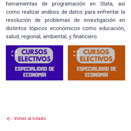
herramientas de programación en Stata, así
como realizar análisis de datos para enfrentar la
resolución de problemas de investigación en
distintos tópicos económicos como educación,
salud, regional, ambiental, y financiero.
arrow_back
Volver al listado