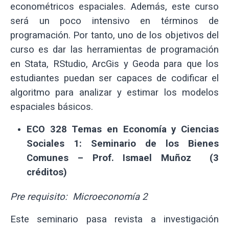
econométricos espaciales. Además, este curso
será un poco intensivo en términos de
programación. Por tanto, uno de los objetivos del
curso es dar las herramientas de programación
en Stata, RStudio, ArcGis y Geoda para que los
estudiantes puedan ser capaces de codificar el
algoritmo para analizar y estimar los modelos
espaciales básicos.
ECO 328 Temas en Economía y Ciencias
Sociales 1: Seminario de los Bienes
Comunes – Prof. Ismael Muñoz (3
créditos)
Pre requisito: Microeconomía 2
Este seminario pasa revista a investigación