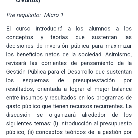
créditos)
Pre requisito: Micro 1
El curso introducirá a los alumnos a los
conceptos y teorías que sustentan las
decisiones de inversión pública para maximizar
los beneficios netos de la sociedad. Asimismo,
revisará las corrientes de pensamiento de la
Gestión Pública para el Desarrollo que sustentan
los esquemas de presupuestación por
resultados, orientada a lograr el mejor balance
entre insumos y resultados en los programas de
gasto público que tienen recursos recurrentes. La
discusión se organizará alrededor de los
siguientes temas: (i) introducción al presupuesto
público, (ii) conceptos teóricos de la gestión por