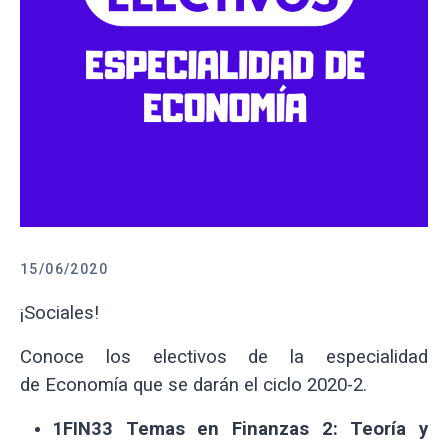
15/06/2020
¡Sociales!
Conoce los electivos de la especialidad
de Economía que se darán el ciclo 2020-2.
1FIN33 Temas en
Finanzas 2: Teoría y