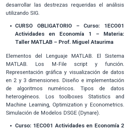
desarrollar las destrezas requeridas el análisis
utilizando SIG.
CURSO OBLIGATORIO – Curso: 1ECO01
Actividades en Economía 1 –
Materia:
Taller MATLAB – Prof. Miguel Ataurima
Elementos del Lenguaje MATLAB. El Sistema
MATLAB. Los M-File script y función.
Representación gráfica y visualización de datos
en 2 y 3 dimensiones. Diseño e implementación
de algoritmos numéricos. Tipos de datos
heterogéneos. Los toolboxes Statistics and
Machine Learning, Optimization y Econometrics.
Simulación de Modelos DSGE (Dynare).
Curso: 1ECO01 Actividades en Economía 2