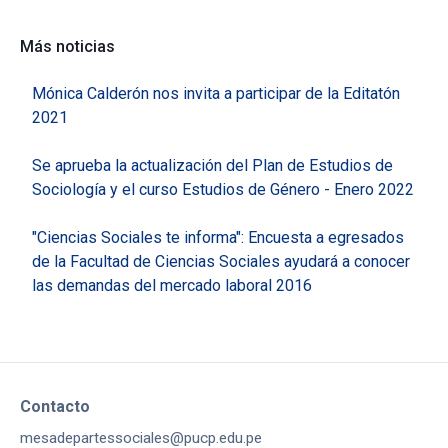
Más noticias
Mónica Calderón nos invita a participar de la Editatón
2021
Se aprueba la actualización del Plan de Estudios de
Sociología y el curso Estudios de Género - Enero 2022
"Ciencias Sociales te informa": Encuesta a egresados
de la Facultad de Ciencias Sociales ayudará a conocer
las demandas del mercado laboral 2016
Contacto
mesadepartessociales@pucp.edu.pe