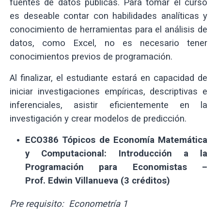
fuentes de datos públicas. Para tomar el curso
es deseable contar con habilidades analíticas y
conocimiento de herramientas para el análisis de
datos, como Excel, no es necesario tener
conocimientos previos de programación.
Al finalizar, el estudiante estará en capacidad de
iniciar investigaciones empíricas, descriptivas e
inferenciales, asistir eficientemente en la
investigación y crear modelos de predicción.
ECO386 Tópicos de Economía Matemática
y Computacional: Introducción a la
Programación para Economistas –
Prof. Edwin Villanueva (3 créditos)
Pre requisito: Econometría 1