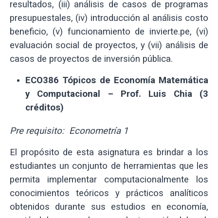
resultados, (iii) análisis de casos de programas
presupuestales, (iv) introducción al análisis costo
beneficio, (v) funcionamiento de invierte.pe, (vi)
evaluación social de proyectos, y (vii) análisis de
casos de proyectos de inversión pública.
ECO386
Tópicos de Economía Matemática
y Computacional – Prof. Luis Chia (3
créditos)
Pre requisito: Econometría 1
El propósito de esta asignatura es brindar a los
estudiantes un conjunto de herramientas que les
permita implementar computacionalmente los
conocimientos teóricos y prácticos analíticos
obtenidos durante sus estudios en economía,