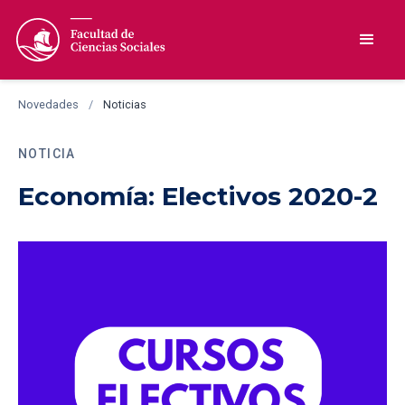
Novedades
/
Noticias
NOTICIA
Economía: Electivos 2020-2