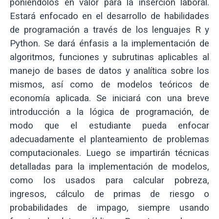
poniéndolos en valor para la inserción laboral.
Estará enfocado en el desarrollo de habilidades
de programación a través de los lenguajes R y
Python. Se dará énfasis a la implementación de
algoritmos, funciones y subrutinas aplicables al
manejo de bases de datos y analítica sobre los
mismos, así como de modelos teóricos de
economía aplicada. Se iniciará con una breve
introducción a la lógica de programación, de
modo que el estudiante pueda enfocar
adecuadamente el planteamiento de problemas
computacionales. Luego se impartirán técnicas
detalladas para la implementación de modelos,
como los usados para calcular pobreza,
ingresos, cálculo de primas de riesgo o
probabilidades de impago, siempre usando