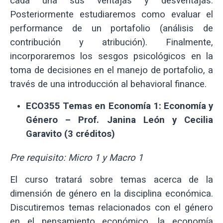
cada una sus ventajas y desventajas.
Posteriormente estudiaremos como evaluar el
performance de un portafolio (análisis de
contribución y atribución). Finalmente,
incorporaremos los sesgos psicológicos en la
toma de decisiones en el manejo de portafolio, a
través de una introducción al behavioral finance.
ECO355 Temas en Economía 1:
Economía y
Género – Prof. Janina León y Cecilia
Garavito (3 créditos)
Pre requisito: Micro 1 y Macro 1
El curso tratará sobre temas acerca de la
dimensión de género en la disciplina económica.
Discutiremos temas relacionados con el género
en el pensamiento económico, la economía