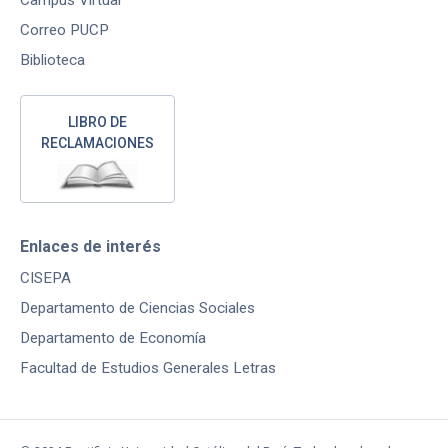
Correo PUCP
Biblioteca
LIBRO DE
RECLAMACIONES
Enlaces de interés
CISEPA
Departamento de Ciencias Sociales
Departamento de Economía
Facultad de Estudios Generales Letras